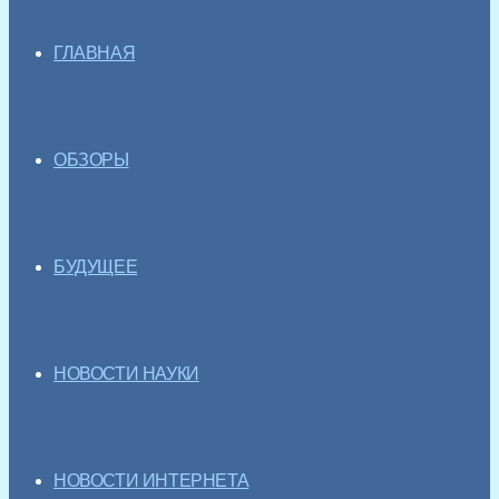
ГЛАВНАЯ
ОБЗОРЫ
БУДУЩЕЕ
НОВОСТИ НАУКИ
НОВОСТИ ИНТЕРНЕТА