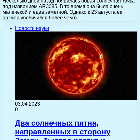
Несколько дней назад появилась новая солнечная точка
под названием AR3085. В то время она была очень
маленькой и едва заметной. Однако к 23 августа ее
размер увеличился более чем в …
Новости науки
03.04.2023
0
Два солнечных пятна,
направленных в сторону