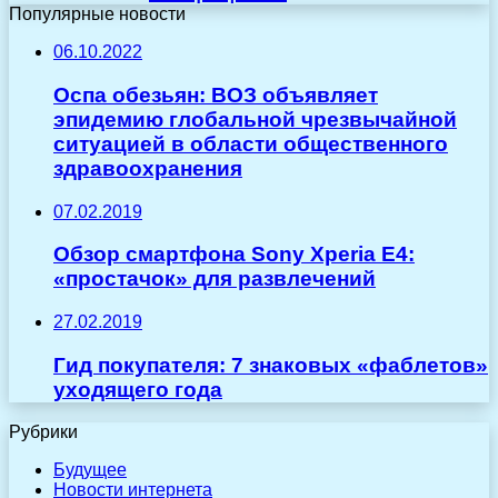
Популярные новости
06.10.2022
Оспа обезьян: ВОЗ объявляет
эпидемию глобальной чрезвычайной
ситуацией в области общественного
здравоохранения
07.02.2019
Обзор смартфона Sony Xperia E4:
«простачок» для развлечений
27.02.2019
Гид покупателя: 7 знаковых «фаблетов»
уходящего года
Рубрики
Будущее
Новости интернета