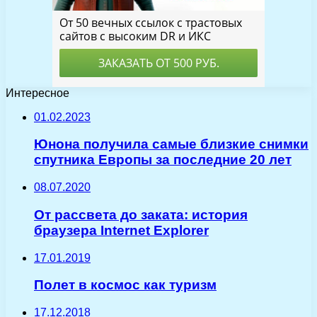
Интересное
01.02.2023
Юнона получила самые близкие снимки
спутника Европы за последние 20 лет
08.07.2020
От рассвета до заката: история
браузера Internet Explorer
17.01.2019
Полет в космос как туризм
17.12.2018