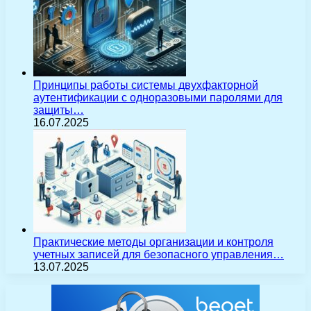
Принципы работы системы двухфакторной
аутентификации с одноразовыми паролями для
защиты…
16.07.2025
Практические методы организации и контроля
учетных записей для безопасного управления…
13.07.2025