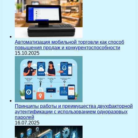
Автоматизация мобильной торговли как способ
повышения продаж и конкурентоспособности
15.10.2025
Принципы работы и преимущества двухфакторной
аутентификации с использованием одноразовых
паролей
16.07.2025