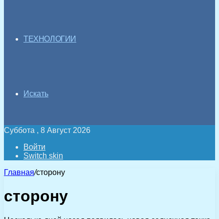
ТЕХНОЛОГИИ
Искать
Суббота , 8 Август 2026
Войти
Switch skin
Главная
/
сторону
сторону