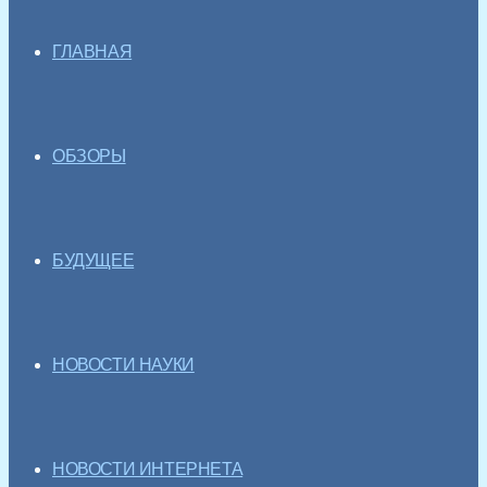
ГЛАВНАЯ
ОБЗОРЫ
БУДУЩЕЕ
НОВОСТИ НАУКИ
НОВОСТИ ИНТЕРНЕТА