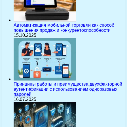
Автоматизация мобильной торговли как способ
повышения продаж и конкурентоспособности
15.10.2025
Принципы работы и преимущества двухфакторной
аутентификации с использованием одноразовых
паролей
16.07.2025