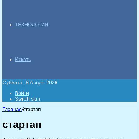
ТЕХНОЛОГИИ
Искать
Суббота , 8 Август 2026
Войти
Switch skin
Главная
/
стартап
стартап