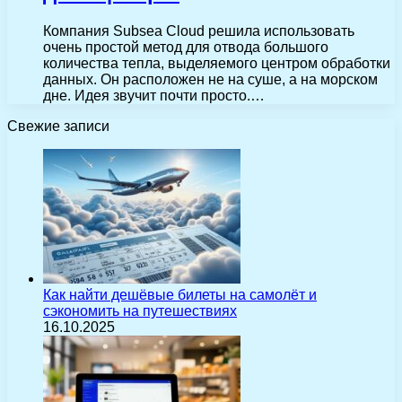
Компания Subsea Cloud решила использовать
очень простой метод для отвода большого
количества тепла, выделяемого центром обработки
данных. Он расположен не на суше, а на морском
дне. Идея звучит почти просто.…
Свежие записи
Как найти дешёвые билеты на самолёт и
сэкономить на путешествиях
16.10.2025