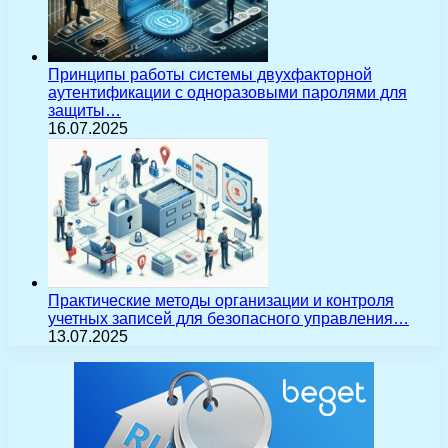
Принципы работы системы двухфакторной
аутентификации с одноразовыми паролями для
защиты…
16.07.2025
Практические методы организации и контроля
учетных записей для безопасного управления…
13.07.2025