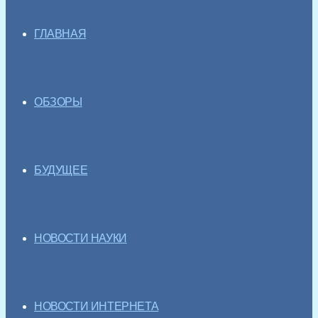
ГЛАВНАЯ
ОБЗОРЫ
БУДУЩЕЕ
НОВОСТИ НАУКИ
НОВОСТИ ИНТЕРНЕТА