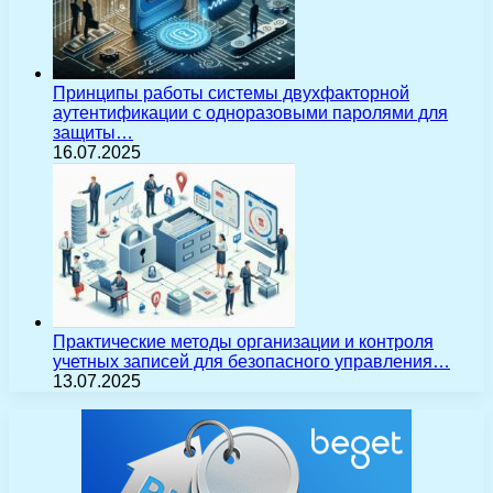
Принципы работы системы двухфакторной
аутентификации с одноразовыми паролями для
защиты…
16.07.2025
Практические методы организации и контроля
учетных записей для безопасного управления…
13.07.2025