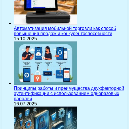
Автоматизация мобильной торговли как способ
повышения продаж и конкурентоспособности
15.10.2025
Принципы работы и преимущества двухфакторной
аутентификации с использованием одноразовых
паролей
16.07.2025