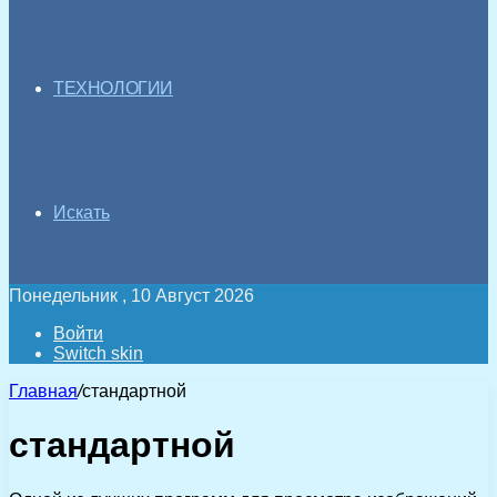
ТЕХНОЛОГИИ
Искать
Понедельник , 10 Август 2026
Войти
Switch skin
Главная
/
стандартной
стандартной