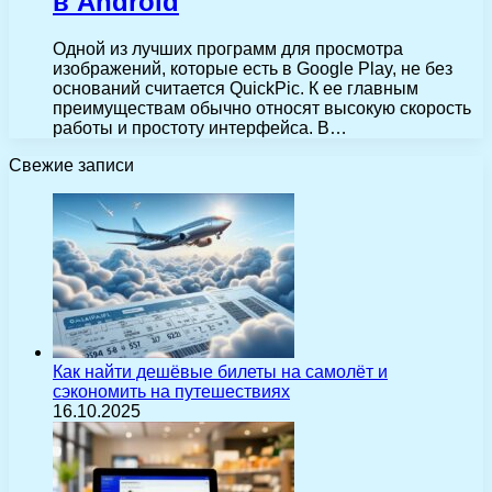
в Android
Одной из лучших программ для просмотра
изображений, которые есть в Google Play, не без
оснований считается QuickPic. К ее главным
преимуществам обычно относят высокую скорость
работы и простоту интерфейса. В…
Свежие записи
Как найти дешёвые билеты на самолёт и
сэкономить на путешествиях
16.10.2025