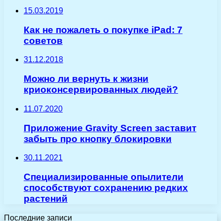
15.03.2019
Как не пожалеть о покупке iPad: 7
советов
31.12.2018
Можно ли вернуть к жизни
криоконсервированных людей?
11.07.2020
Приложение Gravity Screen заставит
забыть про кнопку блокировки
30.11.2021
Специализированные опылители
способствуют сохранению редких
растений
Последние записи