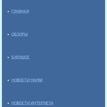
ГЛАВНАЯ
ОБЗОРЫ
БУДУЩЕЕ
НОВОСТИ НАУКИ
НОВОСТИ ИНТЕРНЕТА