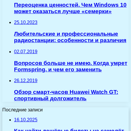
Переоценка ценностей. Чем Windows 10
может оказаться лучше «семерки»
25.10.2023
Любительские и профессиональные
радиостанции: особенности и различия
02.07.2019
Вопросов больше не имею. Когда умрет
Formspring, и чем его заменить
26.12.2019
Обзор смарт-часов Huawei Watch GT:
спортивный долгожитель
Последние записи
16.10.2025
Как найти дешёвые билеты на самолёт