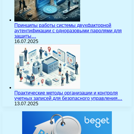
Принципы работы системы двухфакторной
аутентификации с одноразовыми паролями для
защиты…
16.07.2025
Практические методы организации и контроля
учетных записей для безопасного управления…
13.07.2025