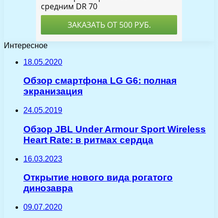
Интересное
18.05.2020
Обзор смартфона LG G6: полная
экранизация
24.05.2019
Обзор JBL Under Armour Sport Wireless
Heart Rate: в ритмах сердца
16.03.2023
Открытие нового вида рогатого
динозавра
09.07.2020