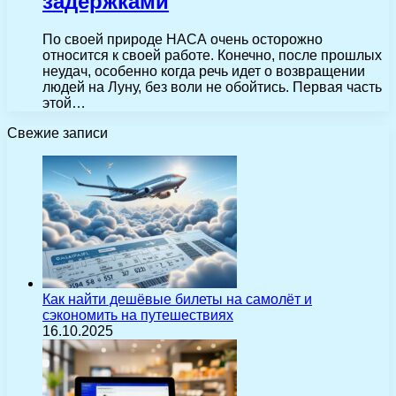
задержками
По своей природе НАСА очень осторожно
относится к своей работе. Конечно, после прошлых
неудач, особенно когда речь идет о возвращении
людей на Луну, без воли не обойтись. Первая часть
этой…
Свежие записи
Как найти дешёвые билеты на самолёт и
сэкономить на путешествиях
16.10.2025