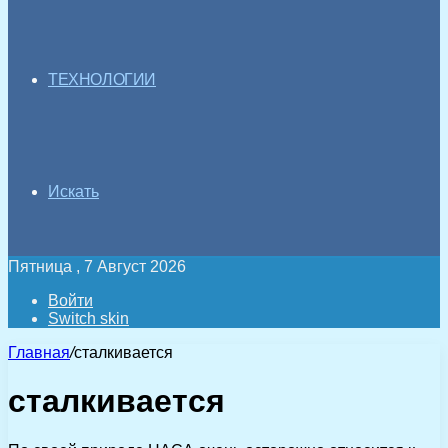
ТЕХНОЛОГИИ
Искать
Пятница , 7 Август 2026
Войти
Switch skin
Главная
/
сталкивается
сталкивается