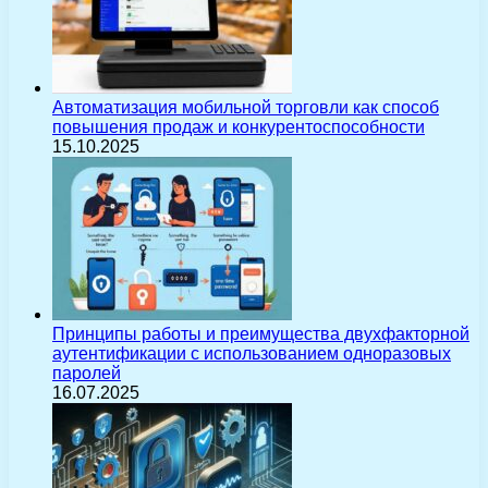
Автоматизация мобильной торговли как способ
повышения продаж и конкурентоспособности
15.10.2025
Принципы работы и преимущества двухфакторной
аутентификации с использованием одноразовых
паролей
16.07.2025