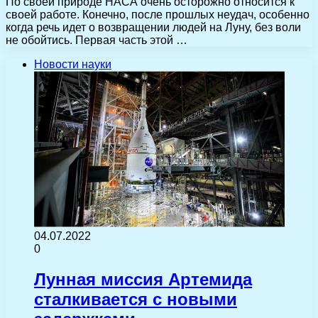
По своей природе НАСА очень осторожно относится к
своей работе. Конечно, после прошлых неудач, особенно
когда речь идет о возвращении людей на Луну, без воли
не обойтись. Первая часть этой …
Новости науки
04.07.2022
0
Лунная миссия Артемида
сталкивается с новыми