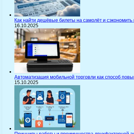
Как найти дешёвые билеты на самолёт и сэкономить
16.10.2025
Автоматизация мобильной торговли как способ пов
15.10.2025
Принципы работы и преимущества двухфакторной а