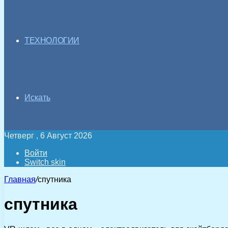
ТЕХНОЛОГИИ
Искать
Четверг , 6 Август 2026
Войти
Switch skin
Главная
/
спутника
спутника