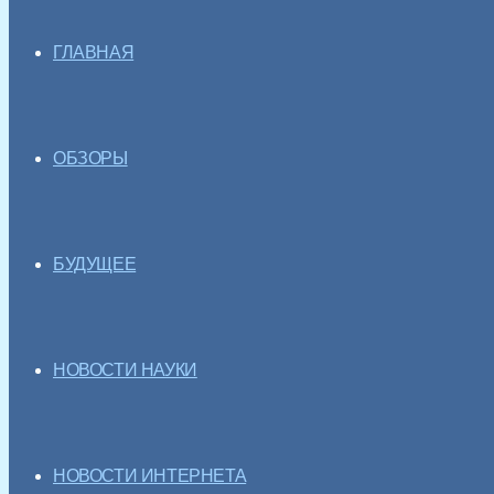
ГЛАВНАЯ
ОБЗОРЫ
БУДУЩЕЕ
НОВОСТИ НАУКИ
НОВОСТИ ИНТЕРНЕТА