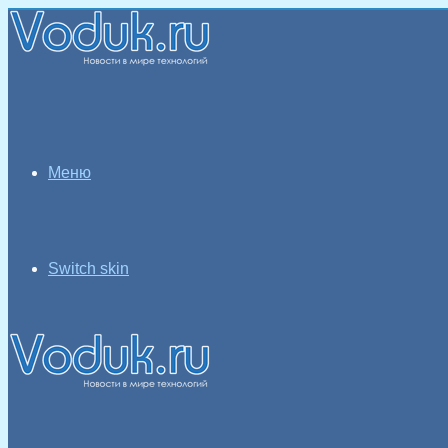
Меню
Switch skin