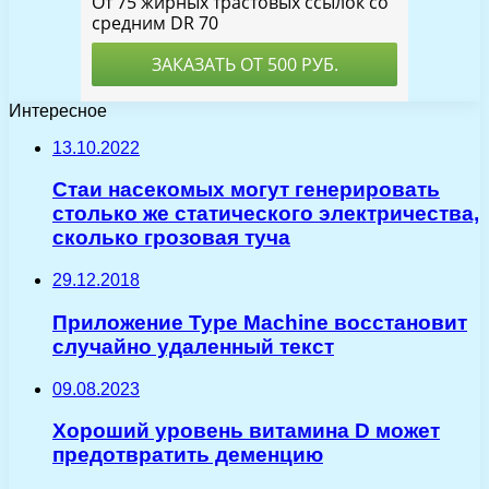
Интересное
13.10.2022
Стаи насекомых могут генерировать
столько же статического электричества,
сколько грозовая туча
29.12.2018
Приложение Type Machine восстановит
случайно удаленный текст
09.08.2023
Хороший уровень витамина D может
предотвратить деменцию