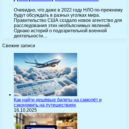
Очевидно, что даже в 2022 году НЛО по-прежнему
будут обсуждать в разных уголках мира.
Правительство США создало новое агентство для
расследования этих необъяснимых явлений.
Однако историй о подозрительной военной
деятельности…
Свежие записи
Как найти дешёвые билеты на самолёт и
сэкономить на путешествиях
16.10.2025