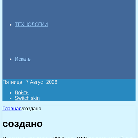
ТЕХНОЛОГИИ
Искать
Пятница , 7 Август 2026
Войти
Switch skin
Главная
/
создано
создано