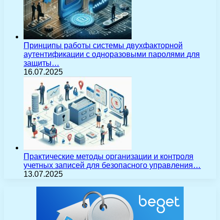
Принципы работы системы двухфакторной
аутентификации с одноразовыми паролями для
защиты…
16.07.2025
Практические методы организации и контроля
учетных записей для безопасного управления…
13.07.2025