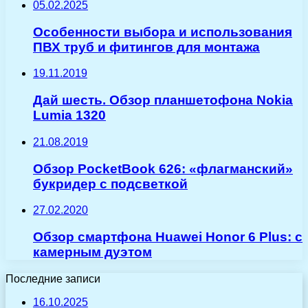
05.02.2025
Особенности выбора и использования
ПВХ труб и фитингов для монтажа
19.11.2019
Дай шесть. Обзор планшетофона Nokia
Lumia 1320
21.08.2019
Обзор PocketBook 626: «флагманский»
букридер с подсветкой
27.02.2020
Обзор смартфона Huawei Honor 6 Plus: с
камерным дуэтом
Последние записи
16.10.2025