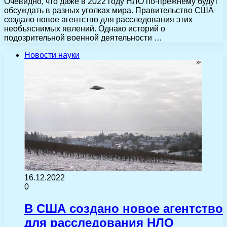
Очевидно, что даже в 2022 году НЛО по-прежнему будут
обсуждать в разных уголках мира. Правительство США
создало новое агентство для расследования этих
необъяснимых явлений. Однако историй о
подозрительной военной деятельности …
Новости науки
16.12.2022
0
В США создано новое агентство
для расследования НЛО