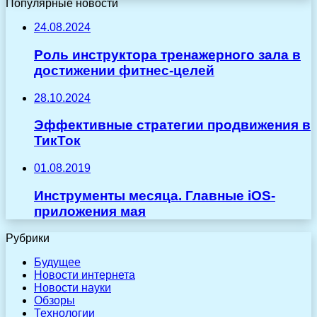
Популярные новости
24.08.2024
Роль инструктора тренажерного зала в
достижении фитнес-целей
28.10.2024
Эффективные стратегии продвижения в
ТикТок
01.08.2019
Инструменты месяца. Главные iOS-
приложения мая
Рубрики
Будущее
Новости интернета
Новости науки
Обзоры
Технологии