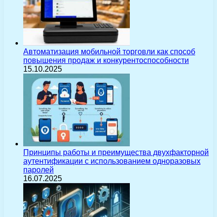
Автоматизация мобильной торговли как способ
повышения продаж и конкурентоспособности
15.10.2025
Принципы работы и преимущества двухфакторной
аутентификации с использованием одноразовых
паролей
16.07.2025