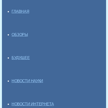
ГЛАВНАЯ
ОБЗОРЫ
БУДУЩЕЕ
НОВОСТИ НАУКИ
НОВОСТИ ИНТЕРНЕТА