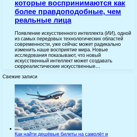
которые воспринимаются как
более правдоподобные, чем
реальные лица
Появление искусственного интеллекта (ИИ), одной
из самых передовых технологических областей
современности, уже сейчас может радикально
изменить наше восприятие мира. Новые
исследования показывают, что новый
искусственный интеллект может создавать
сюрреалистические искусственные…
Свежие записи
Как найти дешёвые билеты на самолёт и