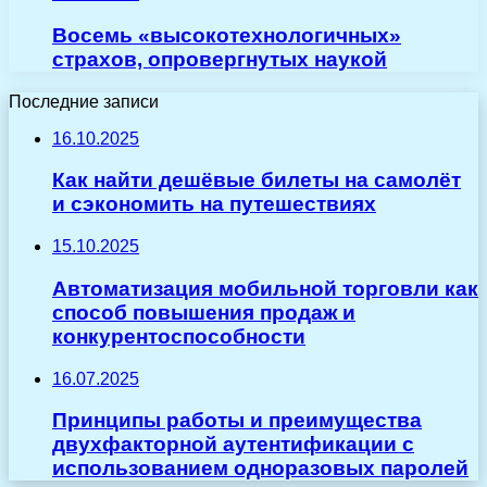
Восемь «высокотехнологичных»
страхов, опровергнутых наукой
Последние записи
16.10.2025
Как найти дешёвые билеты на самолёт
и сэкономить на путешествиях
15.10.2025
Автоматизация мобильной торговли как
способ повышения продаж и
конкурентоспособности
16.07.2025
Принципы работы и преимущества
двухфакторной аутентификации с
использованием одноразовых паролей