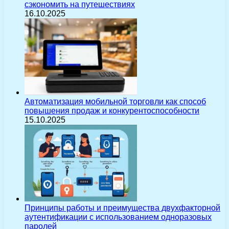
сэкономить на путешествиях
16.10.2025
Автоматизация мобильной торговли как способ
повышения продаж и конкурентоспособности
15.10.2025
Принципы работы и преимущества двухфакторной
аутентификации с использованием одноразовых
паролей