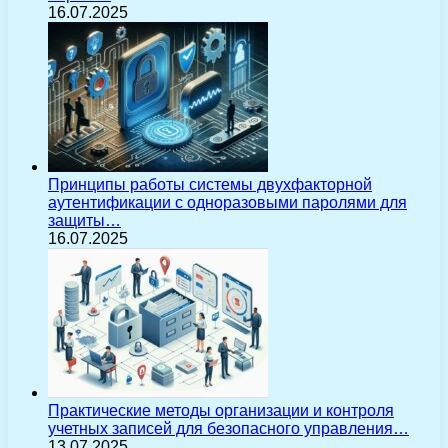
16.07.2025
Принципы работы системы двухфакторной
аутентификации с одноразовыми паролями для
защиты…
16.07.2025
Практические методы организации и контроля
учетных записей для безопасного управления…
13.07.2025