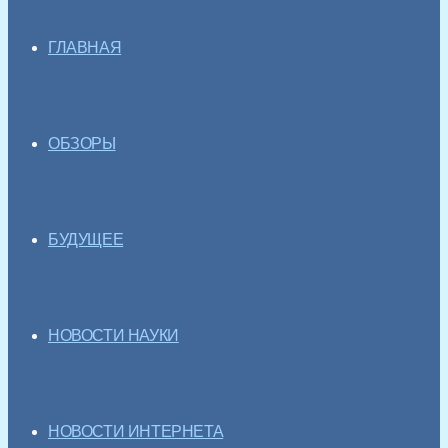
ГЛАВНАЯ
ОБЗОРЫ
БУДУЩЕЕ
НОВОСТИ НАУКИ
НОВОСТИ ИНТЕРНЕТА