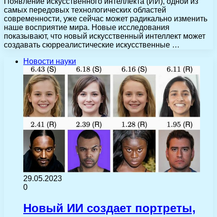
Появление искусственного интеллекта (ИИ), одной из
самых передовых технологических областей
современности, уже сейчас может радикально изменить
наше восприятие мира. Новые исследования
показывают, что новый искусственный интеллект может
создавать сюрреалистические искусственные …
Новости науки
29.05.2023
0
Новый ИИ создает портреты,