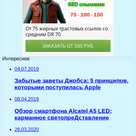
Интересное
04.07.2019
Забытые заветы Джобса: 5 принципов,
которыми поступилась Apple
08.04.2019
Обзор смартфона Alcatel A5 LED:
карманное светопреДставление
26.03.2020