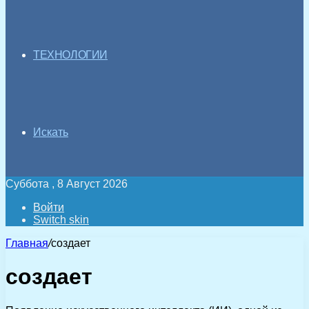
ТЕХНОЛОГИИ
Искать
Суббота , 8 Август 2026
Войти
Switch skin
Главная
/
создает
создает