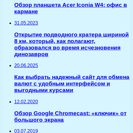
Обзор планшета Acer Iconia W4: офис в
кармане
31.05.2023
Открытие подводного кратера шириной
8 км, который, как полагают,
образовался во время исчезновения
динозавров
20.06.2025
Как выбрать надежный сайт для обмена
валют с удобным интерфейсом и
выгодными курсами
12.02.2020
Обзор Google Chromecast: «ключик» от
большого экрана
03.07.2019