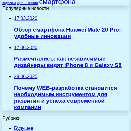
смартфона
приложения
подборка
Популярные новости
17.03.2020
Обзор смартфона Huawei Mate 20 Pro:
удобные инновации
17.06.2020
Размечтались: как независимые
дизайнеры видят iPhone 8 и Galaxy S8
28.06.2025
Почему WEB-разработка становится
необходимым инструментом для
развития и успеха современной
компании
Рубрики
Будущее