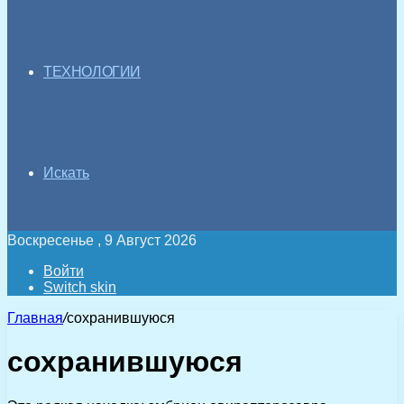
ТЕХНОЛОГИИ
Искать
Воскресенье , 9 Август 2026
Войти
Switch skin
Главная
/
сохранившуюся
сохранившуюся