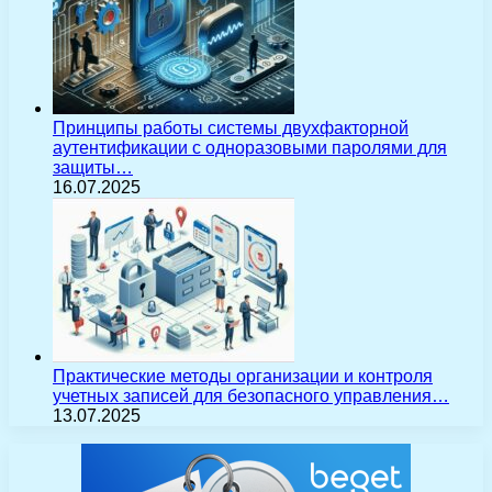
Принципы работы системы двухфакторной
аутентификации с одноразовыми паролями для
защиты…
16.07.2025
Практические методы организации и контроля
учетных записей для безопасного управления…
13.07.2025