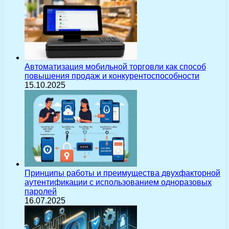
Автоматизация мобильной торговли как способ
повышения продаж и конкурентоспособности
15.10.2025
Принципы работы и преимущества двухфакторной
аутентификации с использованием одноразовых
паролей
16.07.2025