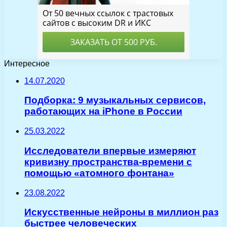
Интересное
14.07.2020
Подборка: 9 музыкальных сервисов,
работающих на iPhone в России
25.03.2022
Исследователи впервые измеряют
кривизну пространства-времени с
помощью «атомного фонтана»
23.08.2022
Искусственные нейроны в миллион раз
быстрее человеческих