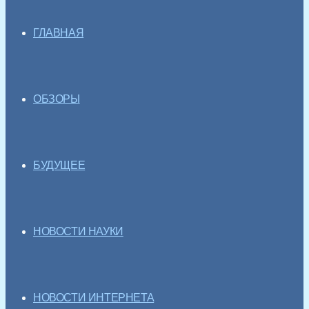
ГЛАВНАЯ
ОБЗОРЫ
БУДУЩЕЕ
НОВОСТИ НАУКИ
НОВОСТИ ИНТЕРНЕТА