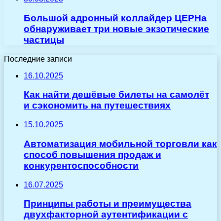
Большой адронный коллайдер ЦЕРНа
обнаруживает три новые экзотические
частицы
Последние записи
16.10.2025
Как найти дешёвые билеты на самолёт
и сэкономить на путешествиях
15.10.2025
Автоматизация мобильной торговли как
способ повышения продаж и
конкурентоспособности
16.07.2025
Принципы работы и преимущества
двухфакторной аутентификации с