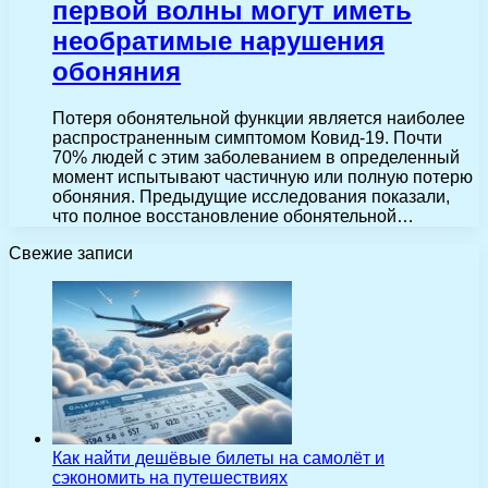
первой волны могут иметь
необратимые нарушения
обоняния
Потеря обонятельной функции является наиболее
распространенным симптомом Ковид-19. Почти
70% людей с этим заболеванием в определенный
момент испытывают частичную или полную потерю
обоняния. Предыдущие исследования показали,
что полное восстановление обонятельной…
Свежие записи
Как найти дешёвые билеты на самолёт и
сэкономить на путешествиях