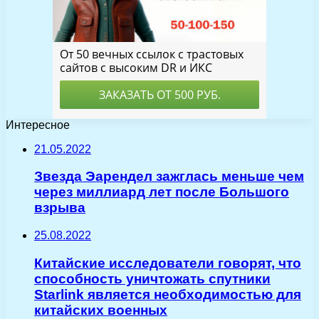
Интересное
21.05.2022
Звезда Эарендел зажглась меньше чем
через миллиард лет после Большого
взрыва
25.08.2022
Китайские исследователи говорят, что
способность уничтожать спутники
Starlink является необходимостью для
китайских военных