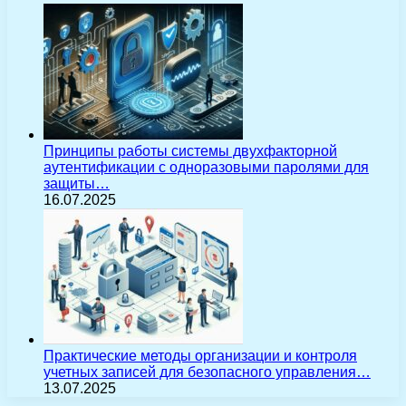
Принципы работы системы двухфакторной
аутентификации с одноразовыми паролями для
защиты…
16.07.2025
Практические методы организации и контроля
учетных записей для безопасного управления…
13.07.2025