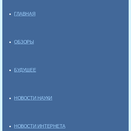
ГЛАВНАЯ
ОБЗОРЫ
БУДУЩЕЕ
НОВОСТИ НАУКИ
НОВОСТИ ИНТЕРНЕТА