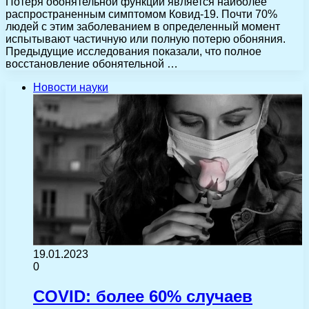
Потеря обонятельной функции является наиболее
распространенным симптомом Ковид-19. Почти 70%
людей с этим заболеванием в определенный момент
испытывают частичную или полную потерю обоняния.
Предыдущие исследования показали, что полное
восстановление обонятельной …
Новости науки
19.01.2023
0
COVID: более 60% случаев