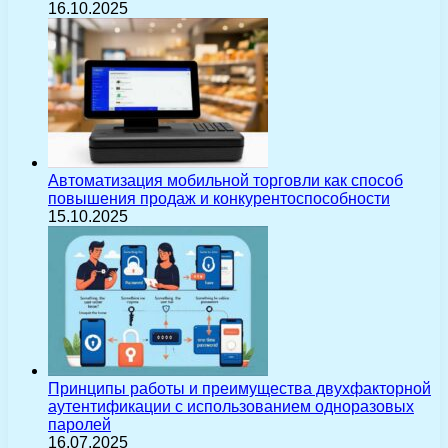
16.10.2025
Автоматизация мобильной торговли как способ
повышения продаж и конкурентоспособности
15.10.2025
Принципы работы и преимущества двухфакторной
аутентификации с использованием одноразовых
паролей
16.07.2025