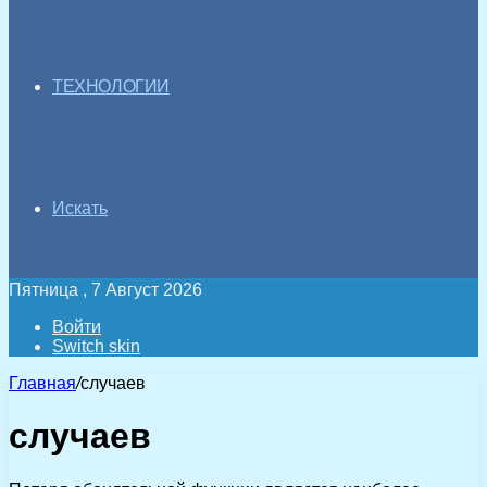
ТЕХНОЛОГИИ
Искать
Пятница , 7 Август 2026
Войти
Switch skin
Главная
/
случаев
случаев