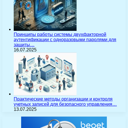
Принципы работы системы двухфакторной
аутентификации с одноразовыми паролями для
защиты…
16.07.2025
Практические методы организации и контроля
учетных записей для безопасного управления…
13.07.2025