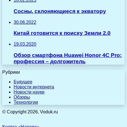
10.02.2023
Сосны, склоняющиеся к экватору
30.06.2022
Китай готовится к поиску Земли 2.0
19.03.2020
Обзор смартфона Huawei Honor 4C Pro:
профессия – долгожитель
Рубрики
Будущее
Новости интернета
Новости науки
Обзоры
Технологии
© Copyright 2026, Voduk.ru
Кнопка «Наверх»