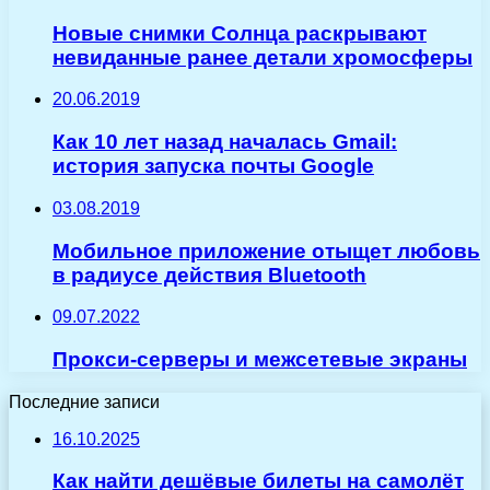
Новые снимки Солнца раскрывают
невиданные ранее детали хромосферы
20.06.2019
Как 10 лет назад началась Gmail:
история запуска почты Google
03.08.2019
Мобильное приложение отыщет любовь
в радиусе действия Bluetooth
09.07.2022
Прокси-серверы и межсетевые экраны
Последние записи
16.10.2025
Как найти дешёвые билеты на самолёт