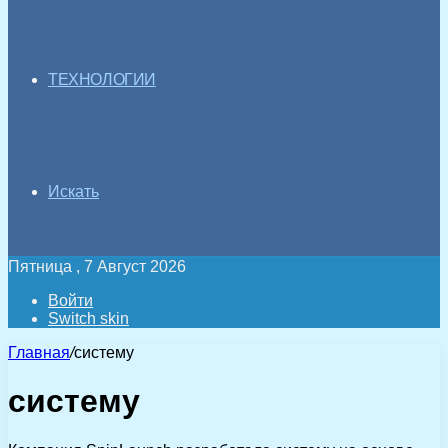
ТЕХНОЛОГИИ
Искать
Пятница , 7 Август 2026
Войти
Switch skin
Главная
/
систему
систему