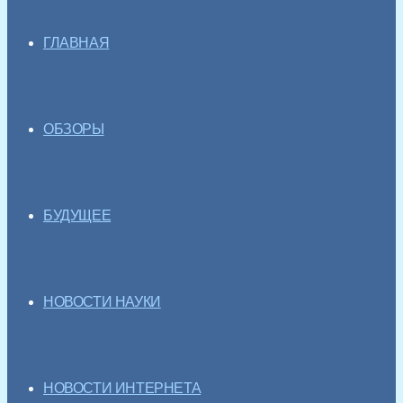
ГЛАВНАЯ
ОБЗОРЫ
БУДУЩЕЕ
НОВОСТИ НАУКИ
НОВОСТИ ИНТЕРНЕТА