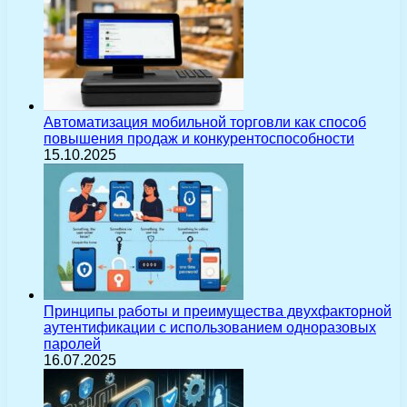
Автоматизация мобильной торговли как способ
повышения продаж и конкурентоспособности
15.10.2025
Принципы работы и преимущества двухфакторной
аутентификации с использованием одноразовых
паролей
16.07.2025