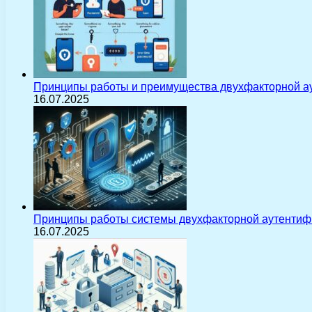
Принципы работы и преимущества двухфакторной а
16.07.2025
Принципы работы системы двухфакторной аутентиф
16.07.2025