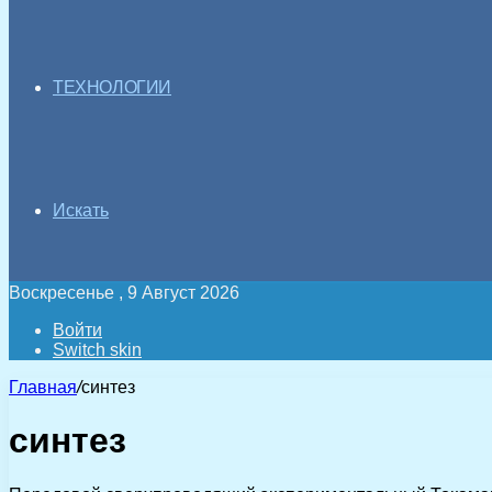
ТЕХНОЛОГИИ
Искать
Воскресенье , 9 Август 2026
Войти
Switch skin
Главная
/
синтез
синтез