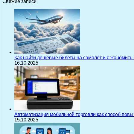
Свежие записи
Как найти дешёвые билеты на самолёт и сэкономить
16.10.2025
Автоматизация мобильной торговли как способ пов
15.10.2025