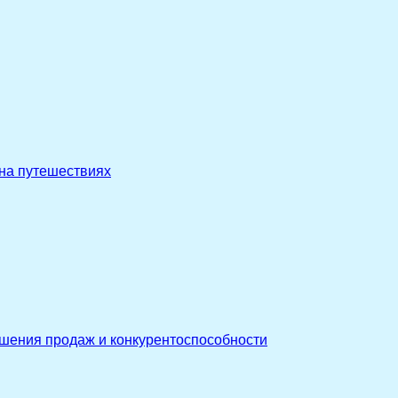
 на путешествиях
ышения продаж и конкурентоспособности