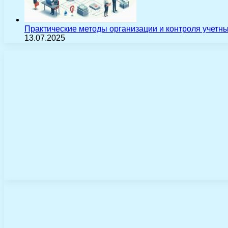
Практические методы организации и контроля учетн
13.07.2025