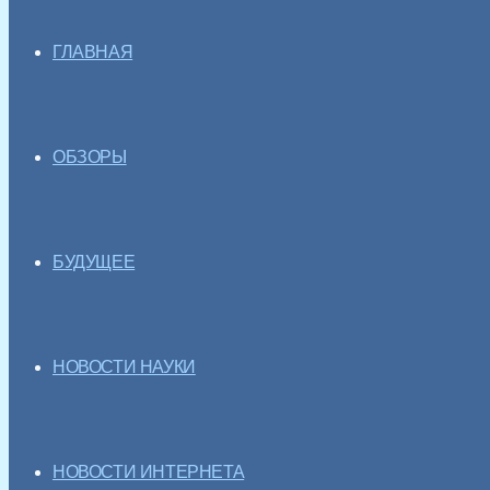
ГЛАВНАЯ
ОБЗОРЫ
БУДУЩЕЕ
НОВОСТИ НАУКИ
НОВОСТИ ИНТЕРНЕТА