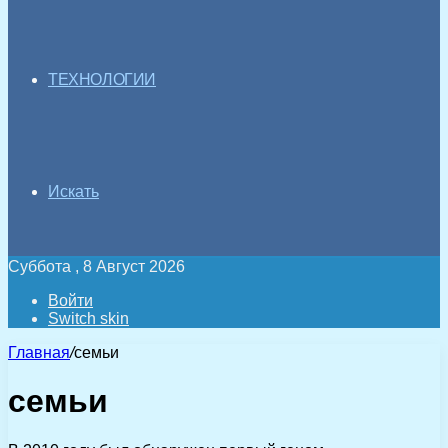
ТЕХНОЛОГИИ
Искать
Суббота , 8 Август 2026
Войти
Switch skin
Главная
/
семьи
семьи