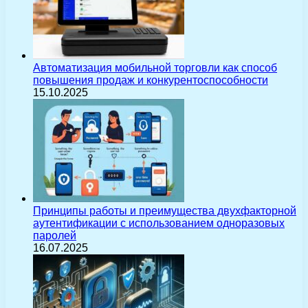
Автоматизация мобильной торговли как способ
повышения продаж и конкурентоспособности
15.10.2025
Принципы работы и преимущества двухфакторной
аутентификации с использованием одноразовых
паролей
16.07.2025