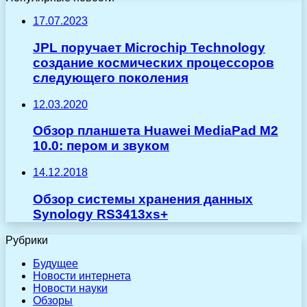
17.07.2023
JPL поручает Microchip Technology
создание космических процессоров
следующего поколения
12.03.2020
Обзор планшета Huawei MediaPad M2
10.0: пером и звуком
14.12.2018
Обзор системы хранения данных
Synology RS3413xs+
Рубрики
Будущее
Новости интернета
Новости науки
Обзоры