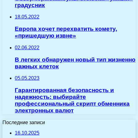
градусник
18.05.2022
Европа хочет перехватить комету,
«пришедшую извне»
02.06.2022
В легких обнаружен новый тип жизненно
важных клеток
05.05.2023
Гарантированная безопасность и
надежность: выбирайте
профессиональный скрипт обменника
электронных валют
Последние записи
16.10.2025