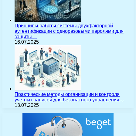
Принципы работы системы двухфакторной
аутентификации с одноразовыми паролями для
защиты…
16.07.2025
Практические методы организации и контроля
учетных записей для безопасного управления…
13.07.2025