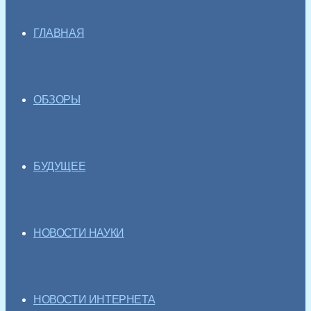
ГЛАВНАЯ
ОБЗОРЫ
БУДУЩЕЕ
НОВОСТИ НАУКИ
НОВОСТИ ИНТЕРНЕТА