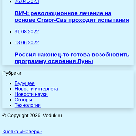
26.04.2023
ВИЧ: революционное лечение на
основе Crispr-Cas проходит испытания
31.08.2022
13.06.2022
Россия наконец-то готова возобновить
программу освоения Луны
Рубрики
Будущее
Новости интернета
Новости науки
Обзоры
Технологии
© Copyright 2026, Voduk.ru
Кнопка «Наверх»