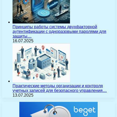
Принципы работы системы двухфакторной
аутентификации с одноразовыми паролями для
защиты…
16.07.2025
Практические методы организации и контроля
учетных записей для безопасного управления…
13.07.2025