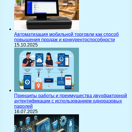
Автоматизация мобильной торговли как способ
повышения продаж и конкурентоспособности
15.10.2025
Принципы работы и преимущества двухфакторной
аутентификации с использованием одноразовых
паролей
16.07.2025