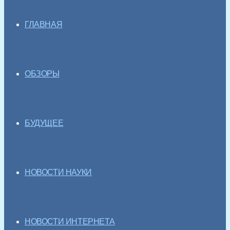
ГЛАВНАЯ
ОБЗОРЫ
БУДУЩЕЕ
НОВОСТИ НАУКИ
НОВОСТИ ИНТЕРНЕТА