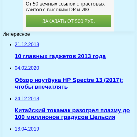
Интересное
21.12.2018
10 главных гаджетов 2013 года
04.02.2020
Обзор ноутбука HP Spectre 13 (2017):
чтобы впечатлять
24.12.2018
Китайский токамак разогрел плазму до
100 миллионов градусов Цельсия
13.04.2019