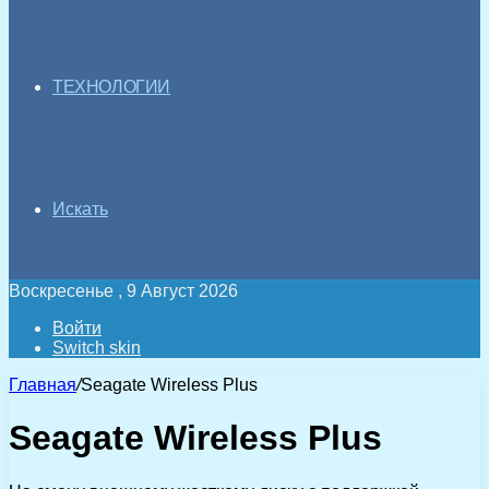
ТЕХНОЛОГИИ
Искать
Воскресенье , 9 Август 2026
Войти
Switch skin
Главная
/
Seagate Wireless Plus
Seagate Wireless Plus