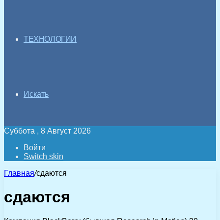
ТЕХНОЛОГИИ
Искать
Суббота , 8 Август 2026
Войти
Switch skin
Главная
/
сдаются
сдаются