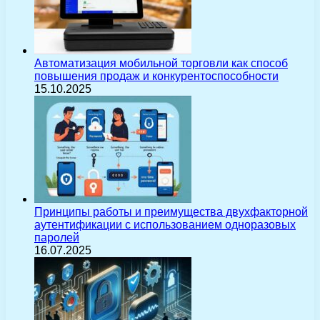
Автоматизация мобильной торговли как способ
повышения продаж и конкурентоспособности
15.10.2025
Принципы работы и преимущества двухфакторной
аутентификации с использованием одноразовых
паролей
16.07.2025