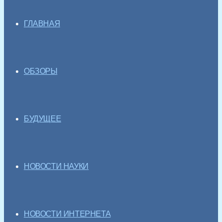
ГЛАВНАЯ
ОБЗОРЫ
БУДУЩЕЕ
НОВОСТИ НАУКИ
НОВОСТИ ИНТЕРНЕТА