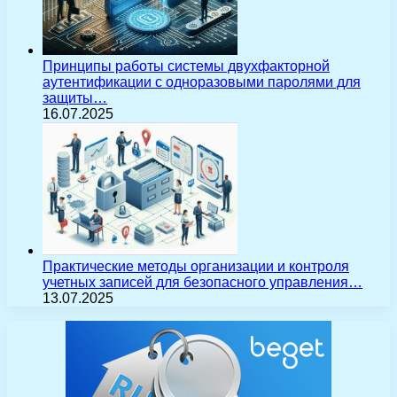
Принципы работы системы двухфакторной
аутентификации с одноразовыми паролями для
защиты…
16.07.2025
Практические методы организации и контроля
учетных записей для безопасного управления…
13.07.2025