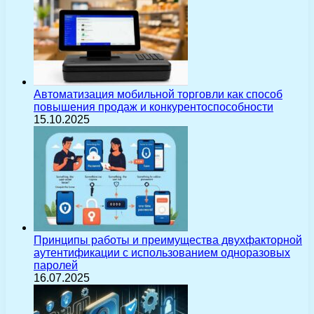
Автоматизация мобильной торговли как способ
повышения продаж и конкурентоспособности
15.10.2025
Принципы работы и преимущества двухфакторной
аутентификации с использованием одноразовых
паролей
16.07.2025