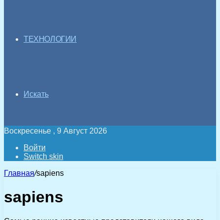
ТЕХНОЛОГИИ
Искать
Воскресенье , 9 Август 2026
Войти
Switch skin
Главная
/
sapiens
sapiens