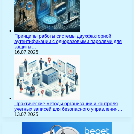
Принципы работы системы двухфакторной
аутентификации с одноразовыми паролями для
защиты…
16.07.2025
Практические методы организации и контроля
учетных записей для безопасного управления…
13.07.2025