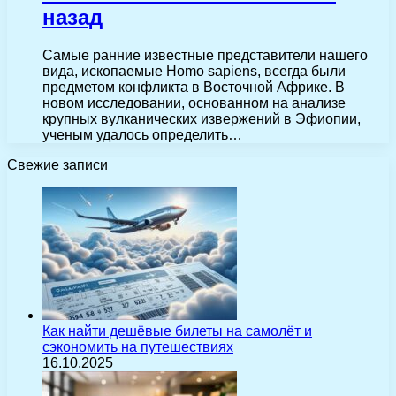
назад
Самые ранние известные представители нашего
вида, ископаемые Homo sapiens, всегда были
предметом конфликта в Восточной Африке. В
новом исследовании, основанном на анализе
крупных вулканических извержений в Эфиопии,
ученым удалось определить…
Свежие записи
Как найти дешёвые билеты на самолёт и
сэкономить на путешествиях
16.10.2025