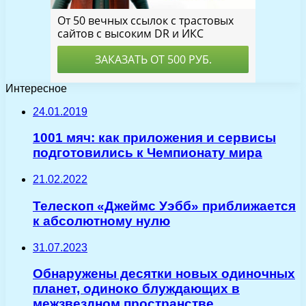
Интересное
24.01.2019
1001 мяч: как приложения и сервисы
подготовились к Чемпионату мира
21.02.2022
Телескоп «Джеймс Уэбб» приближается
к абсолютному нулю
31.07.2023
Обнаружены десятки новых одиночных
планет, одиноко блуждающих в
межзвездном пространстве