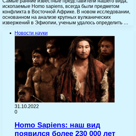
Самые ранние известные представители нашего вида,
ископаемые Homo sapiens, всегда были предметом
конфликта в Восточной Африке. В новом исследовании,
основанном на анализе крупных вулканических
извержений в Эфиопии, ученым удалось определить …
Новости науки
31.10.2022
0
Homo Sapiens: наш вид
появился более 230 000 лет