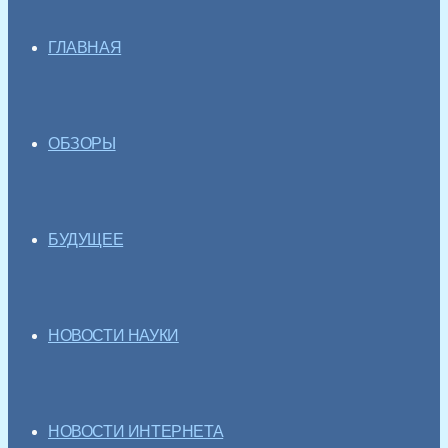
ГЛАВНАЯ
ОБЗОРЫ
БУДУЩЕЕ
НОВОСТИ НАУКИ
НОВОСТИ ИНТЕРНЕТА