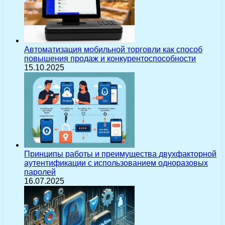
Автоматизация мобильной торговли как способ
повышения продаж и конкурентоспособности
15.10.2025
Принципы работы и преимущества двухфакторной
аутентификации с использованием одноразовых
паролей
16.07.2025