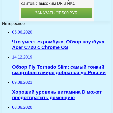
Интересное
05.06.2020
Что умеет «хромбук». Обзор ноутбука
Acer C720 с Chrome OS
14.12.2019
Обзор Fly Tornado Slim: самый тонкий
смартфон в мире добрался до России
09.08.2023
Хороший уровень витамина D может
предотвратить деменцию
08.06.2020