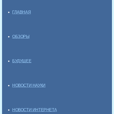
ГЛАВНАЯ
ОБЗОРЫ
БУДУЩЕЕ
НОВОСТИ НАУКИ
НОВОСТИ ИНТЕРНЕТА