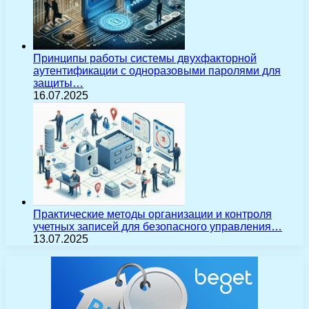
Принципы работы системы двухфакторной
аутентификации с одноразовыми паролями для
защиты…
16.07.2025
Практические методы организации и контроля
учетных записей для безопасного управления…
13.07.2025