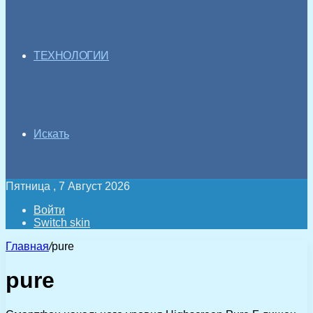
ТЕХНОЛОГИИ
Искать
Пятница , 7 Август 2026
Войти
Switch skin
Главная
/
pure
pure