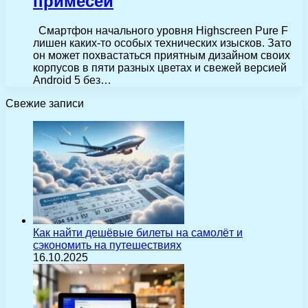
примесей
Смартфон начального уровня Highscreen Pure F
лишен каких-то особых технических изысков. Зато
он может похвастаться приятным дизайном своих
корпусов в пяти разных цветах и свежей версией
Android 5 без…
Свежие записи
Как найти дешёвые билеты на самолёт и
сэкономить на путешествиях
16.10.2025