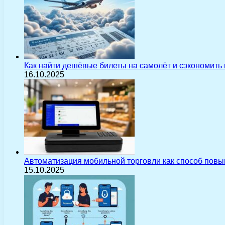
Как найти дешёвые билеты на самолёт и сэкономить
16.10.2025
Автоматизация мобильной торговли как способ пов
15.10.2025