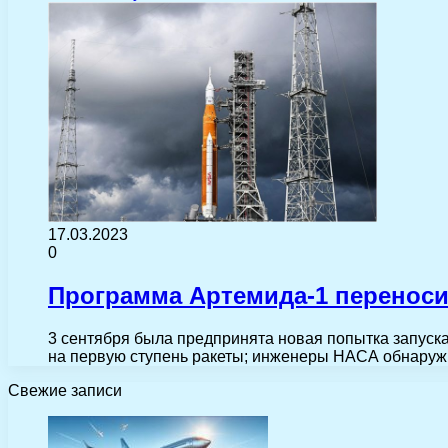
17.03.2023
0
Программа Артемида-1 переноси
3 сентября была предпринята новая попытка запуска
на первую ступень ракеты; инженеры НАСА обнаруж
Свежие записи