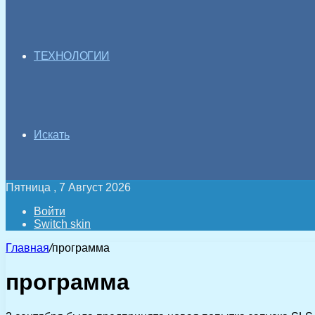
ТЕХНОЛОГИИ
Искать
Пятница , 7 Август 2026
Войти
Switch skin
Главная
/
программа
программа