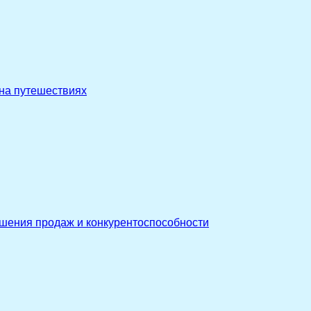
 на путешествиях
ышения продаж и конкурентоспособности