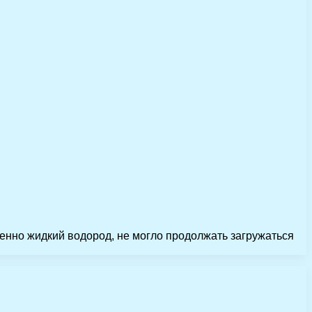
бенно жидкий водород, не могло продолжать загружаться