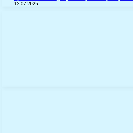
13.07.2025