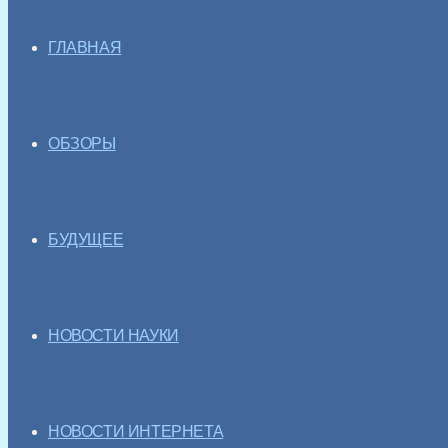
ГЛАВНАЯ
ОБЗОРЫ
БУДУЩЕЕ
НОВОСТИ НАУКИ
НОВОСТИ ИНТЕРНЕТА