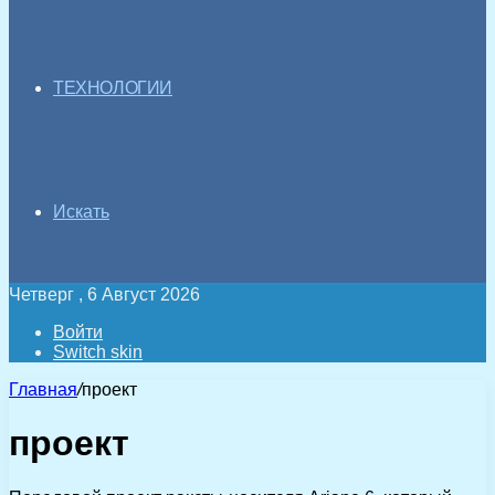
ТЕХНОЛОГИИ
Искать
Четверг , 6 Август 2026
Войти
Switch skin
Главная
/
проект
проект