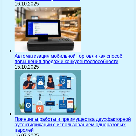
16.10.2025
Автоматизация мобильной торговли как способ
повышения продаж и конкурентоспособности
15.10.2025
Принципы работы и преимущества двухфакторной
аутентификации с использованием одноразовых
паролей
16.07.2025