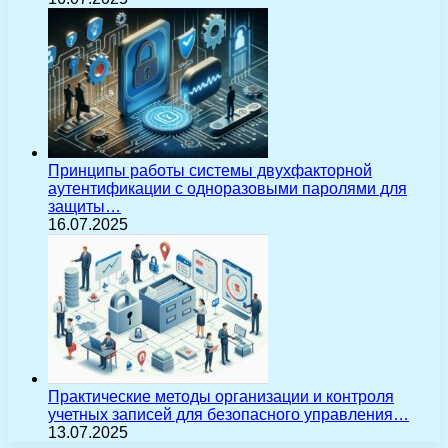
Принципы работы системы двухфакторной
аутентификации с одноразовыми паролями для
защиты…
16.07.2025
Практические методы организации и контроля
учетных записей для безопасного управления…
13.07.2025