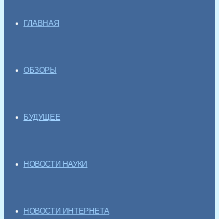
ГЛАВНАЯ
ОБЗОРЫ
БУДУЩЕЕ
НОВОСТИ НАУКИ
НОВОСТИ ИНТЕРНЕТА