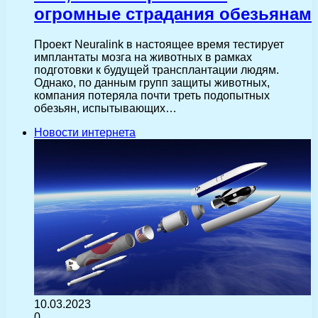
огромные страдания обезьянам
Проект Neuralink в настоящее время тестирует
имплантаты мозга на животных в рамках
подготовки к будущей трансплантации людям.
Однако, по данным групп защиты животных,
компания потеряла почти треть подопытных
обезьян, испытывающих…
Новости интернета
10.03.2023
0