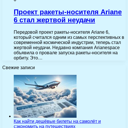
Проект ракеты-носителя Ariane
6 стал жертвой неудачи
Передовой проект ракеты-носителя Ariane 6,
который считался одним из самых перспективных в
современной космической индустрии, теперь стал
жертвой неудачи. Недавно компания Arianespace
объявила о провале запуска ракеты-носителя на
орбиту. Это…
Свежие записи
Как найти дешёвые билеты на самолёт и
сэкономить на путешествиях