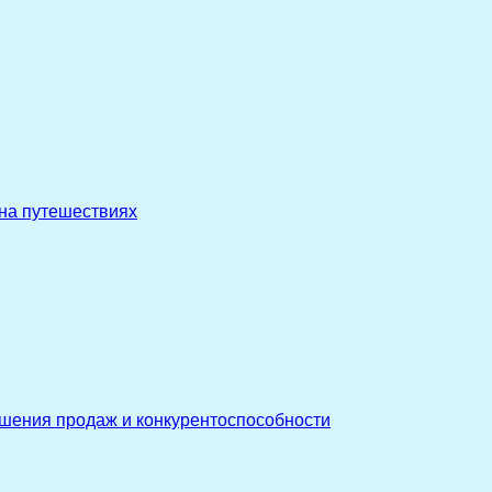
 на путешествиях
ышения продаж и конкурентоспособности