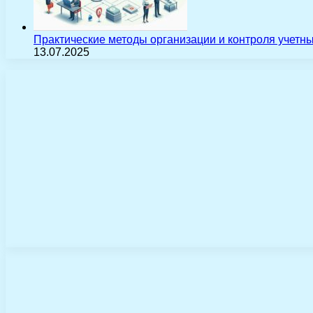
Практические методы организации и контроля учетн
13.07.2025