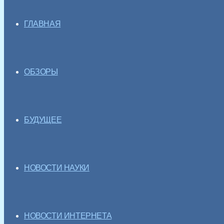
ГЛАВНАЯ
ОБЗОРЫ
БУДУЩЕЕ
НОВОСТИ НАУКИ
НОВОСТИ ИНТЕРНЕТА