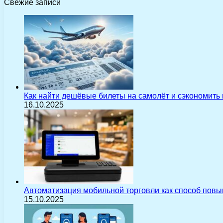
Свежие записи
Как найти дешёвые билеты на самолёт и сэкономить
16.10.2025
Автоматизация мобильной торговли как способ пов
15.10.2025