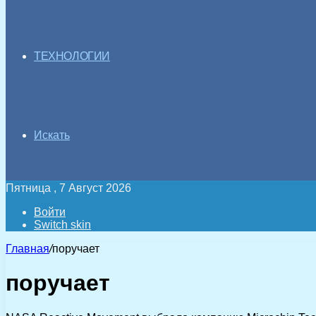
ТЕХНОЛОГИИ
Искать
Пятница , 7 Август 2026
Войти
Switch skin
Главная
/
поручает
поручает