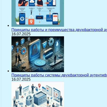
Принципы работы и преимущества двухфакторной а
16.07.2025
Принципы работы системы двухфакторной аутентиф
16.07.2025