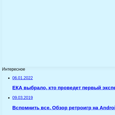
Интересное
06.01.2022
ЕКА выбрало, кто проведет первый эксп
09.03.2019
Вспомнить все. Обзор ретроигр на Andro