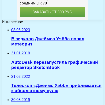
Интересное
08.06.2023
В зеркало Джеймса Уэбба попал
метеорит
31.01.2019
AutoDesk перезапустила графический
редактор SketchBook
21.02.2022
Телескоп «Джеймс Уэбб» приближается
к абсолютному нулю
30.08.2019