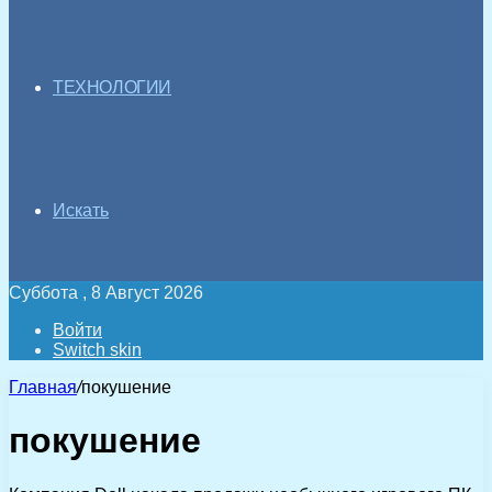
ТЕХНОЛОГИИ
Искать
Суббота , 8 Август 2026
Войти
Switch skin
Главная
/
покушение
покушение