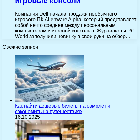
игровые консоли
Компания Dell начала продажи необычного
игрового ПК Alienware Alpha, который представляет
собой нечто среднее между персональным
компьютером и игровой консолью. Журналисты PC
World заполучили новинку в свои руки на обзор…
Свежие записи
Как найти дешёвые билеты на самолёт и
сэкономить на путешествиях
16.10.2025