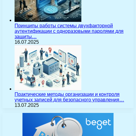
Принципы работы системы двухфакторной
аутентификации с одноразовыми паролями для
защиты…
16.07.2025
Практические методы организации и контроля
учетных записей для безопасного управления…
13.07.2025