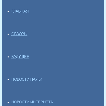
ГЛАВНАЯ
ОБЗОРЫ
БУДУЩЕЕ
НОВОСТИ НАУКИ
НОВОСТИ ИНТЕРНЕТА