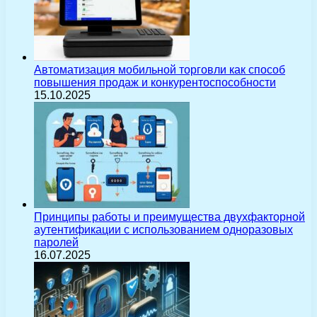
Автоматизация мобильной торговли как способ
повышения продаж и конкурентоспособности
15.10.2025
Принципы работы и преимущества двухфакторной
аутентификации с использованием одноразовых
паролей
16.07.2025