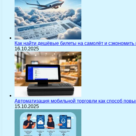
Как найти дешёвые билеты на самолёт и сэкономить
16.10.2025
Автоматизация мобильной торговли как способ пов
15.10.2025