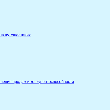
 на путешествиях
ышения продаж и конкурентоспособности