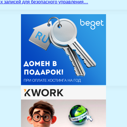
ых записей для безопасного управления…