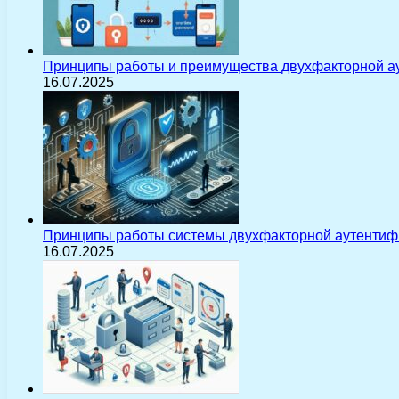
Принципы работы и преимущества двухфакторной а
16.07.2025
Принципы работы системы двухфакторной аутентиф
16.07.2025