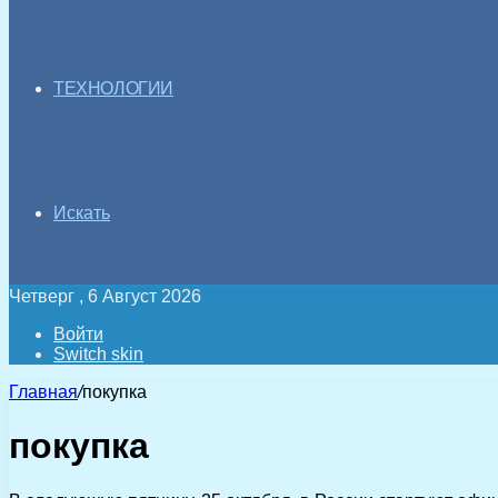
ТЕХНОЛОГИИ
Искать
Четверг , 6 Август 2026
Войти
Switch skin
Главная
/
покупка
покупка