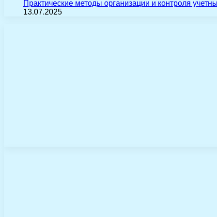
Практические методы организации и контроля учетн
13.07.2025