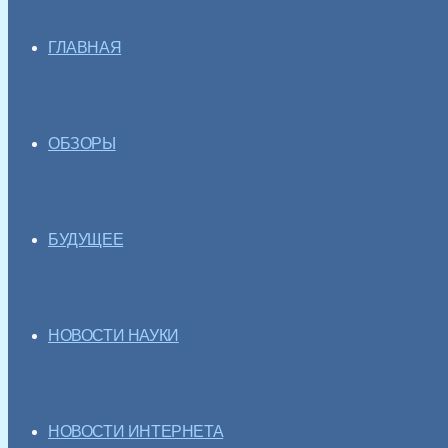
ГЛАВНАЯ
ОБЗОРЫ
БУДУЩЕЕ
НОВОСТИ НАУКИ
НОВОСТИ ИНТЕРНЕТА