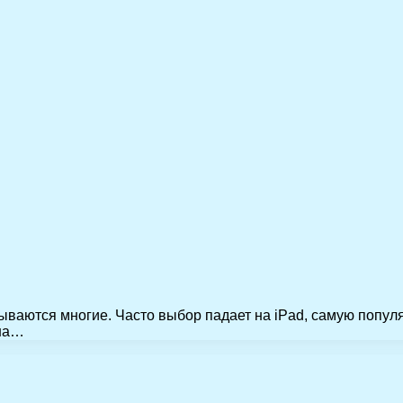
ываются многие. Часто выбор падает на iPad, самую популя
 на…