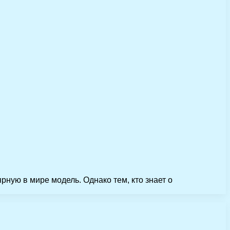
рную в мире модель. Однако тем, кто знает о