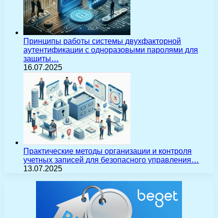
Принципы работы системы двухфакторной
аутентификации с одноразовыми паролями для
защиты…
16.07.2025
Практические методы организации и контроля
учетных записей для безопасного управления…
13.07.2025