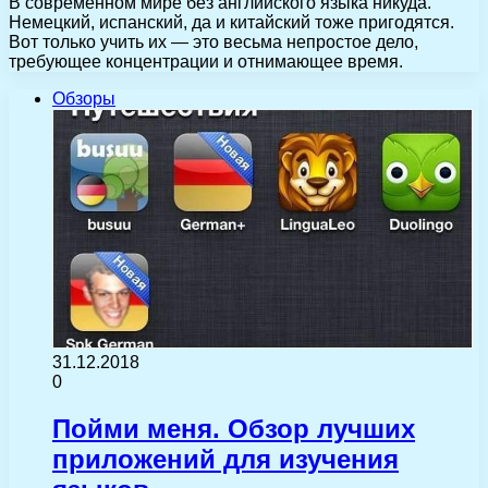
В современном мире без английского языка никуда.
Немецкий, испанский, да и китайский тоже пригодятся.
Вот только учить их — это весьма непростое дело,
требующее концентрации и отнимающее время.
Обзоры
31.12.2018
0
Пойми меня. Обзор лучших
приложений для изучения