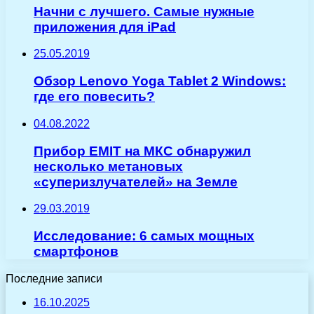
Начни с лучшего. Самые нужные
приложения для iPad
25.05.2019
Обзор Lenovo Yoga Tablet 2 Windows:
где его повесить?
04.08.2022
Прибор EMIT на МКС обнаружил
несколько метановых
«суперизлучателей» на Земле
29.03.2019
Исследование: 6 самых мощных
смартфонов
Последние записи
16.10.2025