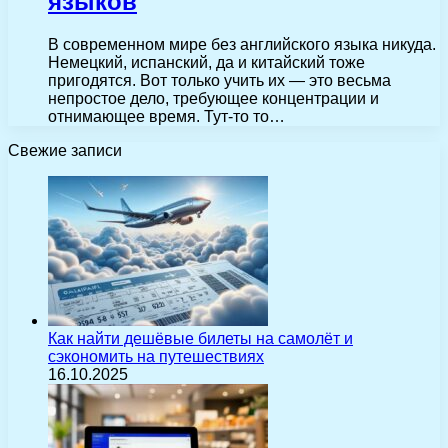
языков
В современном мире без английского языка никуда.
Немецкий, испанский, да и китайский тоже
пригодятся. Вот только учить их — это весьма
непростое дело, требующее концентрации и
отнимающее время. Тут-то то…
Свежие записи
Как найти дешёвые билеты на самолёт и
сэкономить на путешествиях
16.10.2025