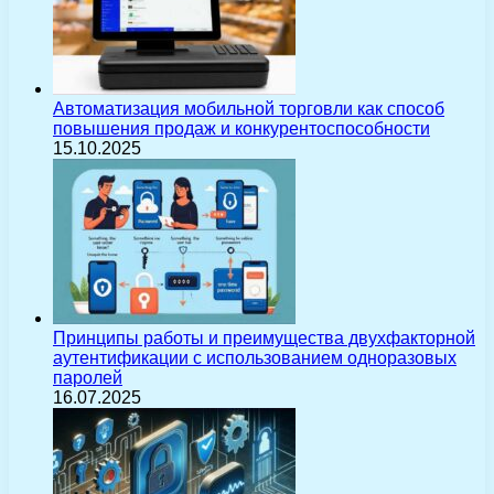
Автоматизация мобильной торговли как способ
повышения продаж и конкурентоспособности
15.10.2025
Принципы работы и преимущества двухфакторной
аутентификации с использованием одноразовых
паролей
16.07.2025