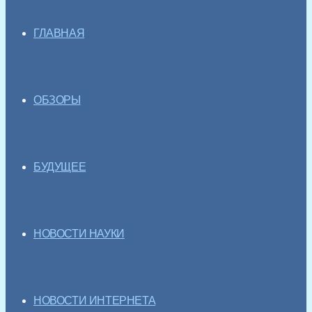
ГЛАВНАЯ
ОБЗОРЫ
БУДУЩЕЕ
НОВОСТИ НАУКИ
НОВОСТИ ИНТЕРНЕТА