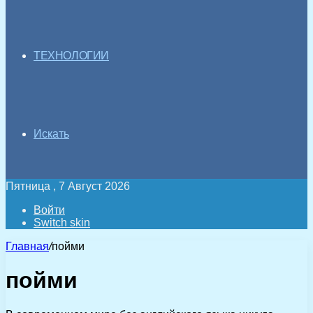
ТЕХНОЛОГИИ
Искать
Пятница , 7 Август 2026
Войти
Switch skin
Главная
/
пойми
пойми