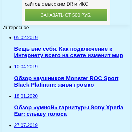
Интересное
05.02.2019
Вещь вне себя. Как подключение к
Интернету всего на свете изменит мир
10.04.2019
Обзор наушников Monster ROC Sport
Black Platinum: живи громко
18.01.2020
Обзор «умной» гарнитуры Sony Xperia
Ear: слышу голоса
27.07.2019