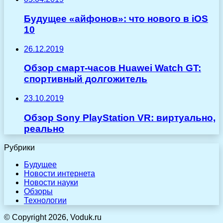
Будущее «айфонов»: что нового в iOS
10
26.12.2019
Обзор смарт-часов Huawei Watch GT:
спортивный долгожитель
23.10.2019
Обзор Sony PlayStation VR: виртуально,
реально
Рубрики
Будущее
Новости интернета
Новости науки
Обзоры
Технологии
© Copyright 2026, Voduk.ru