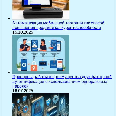
Автоматизация мобильной торговли как способ
повышения продаж и конкурентоспособности
15.10.2025
Принципы работы и преимущества двухфакторной
аутентификации с использованием одноразовых
паролей
16.07.2025