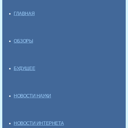
ГЛАВНАЯ
ОБЗОРЫ
БУДУЩЕЕ
НОВОСТИ НАУКИ
НОВОСТИ ИНТЕРНЕТА