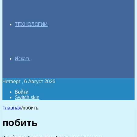
ТЕХНОЛОГИИ
Искать
Четверг , 6 Август 2026
Войти
Switch skin
Главная
/
побить
побить