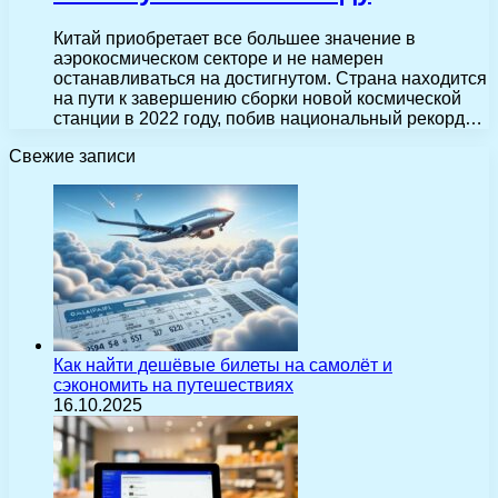
Китай приобретает все большее значение в
аэрокосмическом секторе и не намерен
останавливаться на достигнутом. Страна находится
на пути к завершению сборки новой космической
станции в 2022 году, побив национальный рекорд…
Свежие записи
Как найти дешёвые билеты на самолёт и
сэкономить на путешествиях
16.10.2025