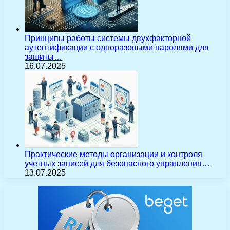
Принципы работы системы двухфакторной
аутентификации с одноразовыми паролями для
защиты…
16.07.2025
Практические методы организации и контроля
учетных записей для безопасного управления…
13.07.2025