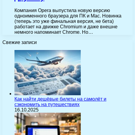
Компания Opera выпустила новую версию
одноименного браузера для ПК и Mac. Новинка
(теперь это уже финальная версия, не бета)
работает на движке Chromium и даже внешне
немного напоминает Chrome. Но…
Свежие записи
Как найти дешёвые билеты на самолёт и
сэкономить на путешествиях
16.10.2025