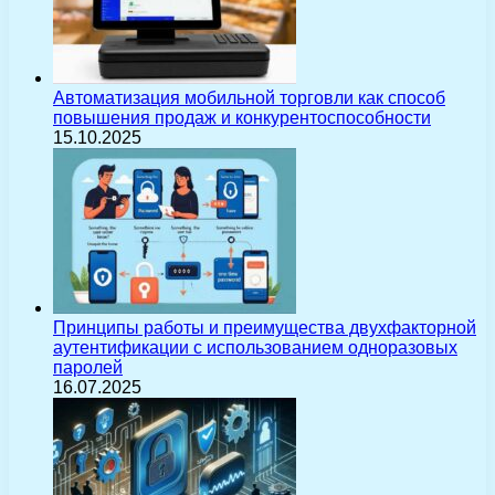
Автоматизация мобильной торговли как способ
повышения продаж и конкурентоспособности
15.10.2025
Принципы работы и преимущества двухфакторной
аутентификации с использованием одноразовых
паролей
16.07.2025