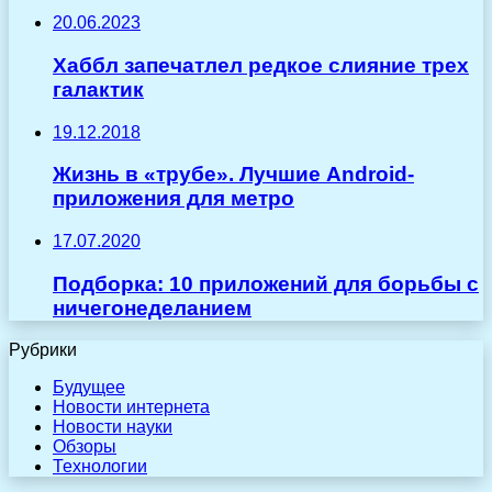
20.06.2023
Хаббл запечатлел редкое слияние трех
галактик
19.12.2018
Жизнь в «трубе». Лучшие Android-
приложения для метро
17.07.2020
Подборка: 10 приложений для борьбы с
ничегонеделанием
Рубрики
Будущее
Новости интернета
Новости науки
Обзоры
Технологии