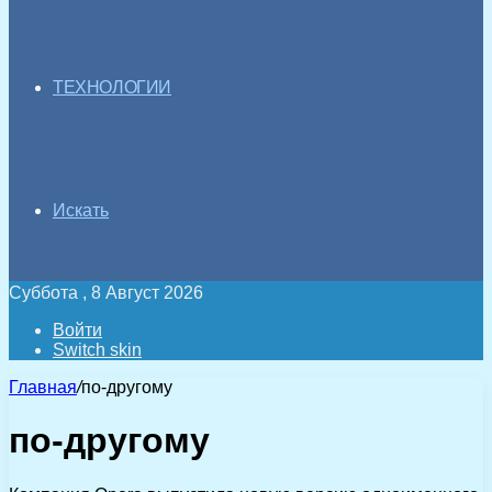
ТЕХНОЛОГИИ
Искать
Суббота , 8 Август 2026
Войти
Switch skin
Главная
/
по-другому
по-другому