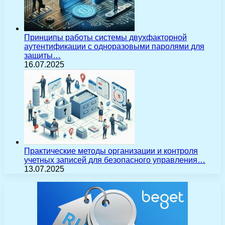
Принципы работы системы двухфакторной
аутентификации с одноразовыми паролями для
защиты…
16.07.2025
Практические методы организации и контроля
учетных записей для безопасного управления…
13.07.2025