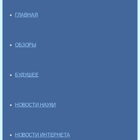
ГЛАВНАЯ
ОБЗОРЫ
БУДУЩЕЕ
НОВОСТИ НАУКИ
НОВОСТИ ИНТЕРНЕТА