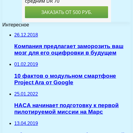
Интересное
26.12.2018
Компания предлагает заморозить ваш
мозг для его оцифровки в будущем
01.02.2019
10 фактов о модульном смартфоне
Project Ara от Google
25.01.2022
НАСА начинает подготовку к первой
пилотируемой миссии на Марс
13.04.2019