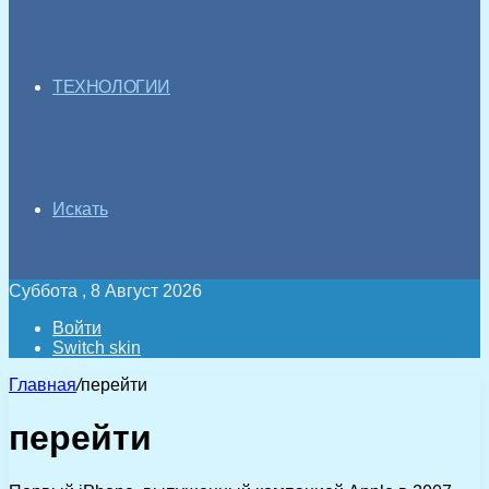
ТЕХНОЛОГИИ
Искать
Суббота , 8 Август 2026
Войти
Switch skin
Главная
/
перейти
перейти