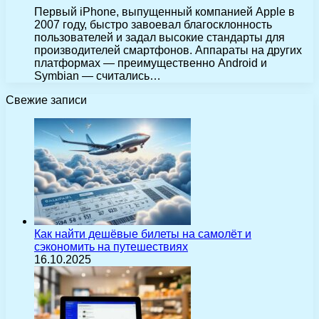
Первый iPhone, выпущенный компанией Apple в
2007 году, быстро завоевал благосклонность
пользователей и задал высокие стандарты для
производителей смартфонов. Аппараты на других
платформах — преимущественно Android и
Symbian — считались…
Свежие записи
Как найти дешёвые билеты на самолёт и
сэкономить на путешествиях
16.10.2025