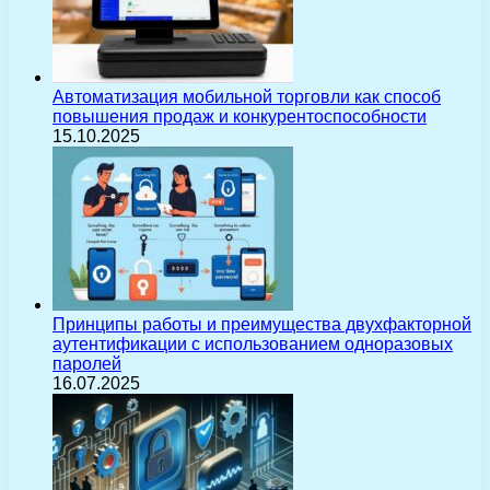
Автоматизация мобильной торговли как способ
повышения продаж и конкурентоспособности
15.10.2025
Принципы работы и преимущества двухфакторной
аутентификации с использованием одноразовых
паролей
16.07.2025