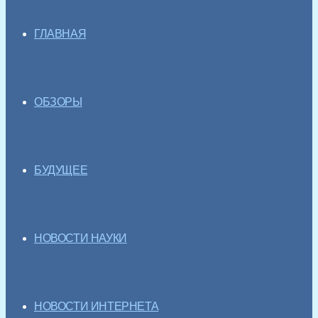
ГЛАВНАЯ
ОБЗОРЫ
БУДУЩЕЕ
НОВОСТИ НАУКИ
НОВОСТИ ИНТЕРНЕТА