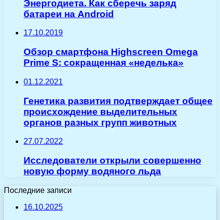
Энергодиета. Как сберечь заряд
батареи на Android
17.10.2019
Обзор смартфона Highscreen Omega
Prime S: сокращенная «неделька»
01.12.2021
Генетика развития подтверждает общее
происхождение выделительных
органов разных групп животных
27.07.2022
Исследователи открыли совершенно
новую форму водяного льда
Последние записи
16.10.2025