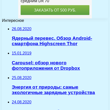
Интересное
26.08.2020
Ядерный перевес. Обзор Android-
смартфона Highscreen Thor
15.01.2019
Carousel: обзор нового
фотоприложения от Dropbox
25.08.2020
Энергия от природы: самые
экологичные зарядные устройства
24.08.2020