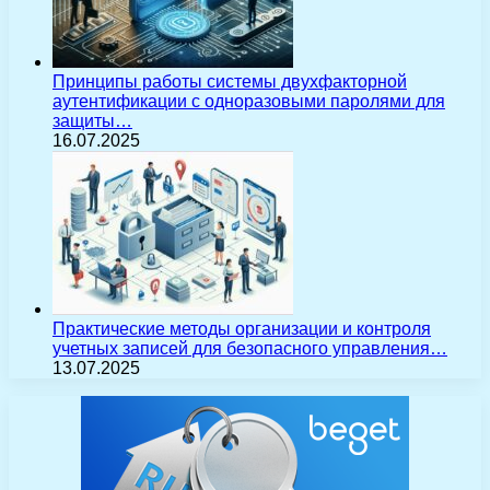
Принципы работы системы двухфакторной
аутентификации с одноразовыми паролями для
защиты…
16.07.2025
Практические методы организации и контроля
учетных записей для безопасного управления…
13.07.2025