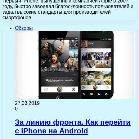
Первый iPhone, выпущенный компанией Apple в 2007
году, быстро завоевал благосклонность пользователей и
задал высокие стандарты для производителей
смартфонов.
Обзоры
27.03.2019
0
За линию фронта. Как перейти
с iPhone на Android