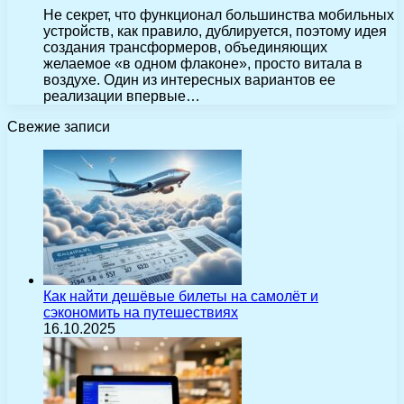
Не секрет, что функционал большинства мобильных
устройств, как правило, дублируется, поэтому идея
создания трансформеров, объединяющих
желаемое «в одном флаконе», просто витала в
воздухе. Один из интересных вариантов ее
реализации впервые…
Свежие записи
Как найти дешёвые билеты на самолёт и
сэкономить на путешествиях
16.10.2025