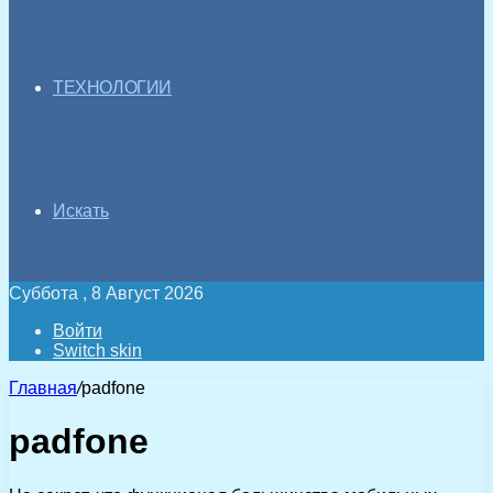
ТЕХНОЛОГИИ
Искать
Суббота , 8 Август 2026
Войти
Switch skin
Главная
/
padfone
padfone