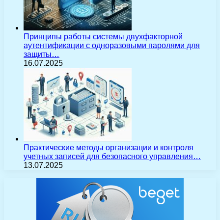
Принципы работы системы двухфакторной
аутентификации с одноразовыми паролями для
защиты…
16.07.2025
Практические методы организации и контроля
учетных записей для безопасного управления…
13.07.2025