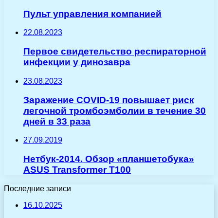
Пульт управления компанией
22.08.2023
Первое свидетельство респираторной
инфекции у динозавра
23.08.2023
Заражение COVID-19 повышает риск
легочной тромбоэмболии в течение 30
дней в 33 раза
27.09.2019
Нетбук-2014. Обзор «планшетобука»
ASUS Transformer T100
Последние записи
16.10.2025