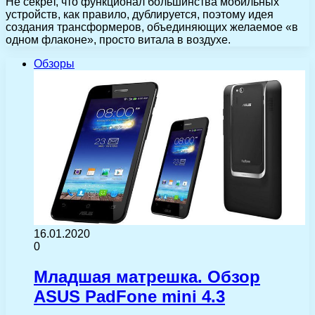
Не секрет, что функционал большинства мобильных
устройств, как правило, дублируется, поэтому идея
создания трансформеров, объединяющих желаемое «в
одном флаконе», просто витала в воздухе.
Обзоры
16.01.2020
0
Младшая матрешка. Обзор
ASUS PadFone mini 4.3