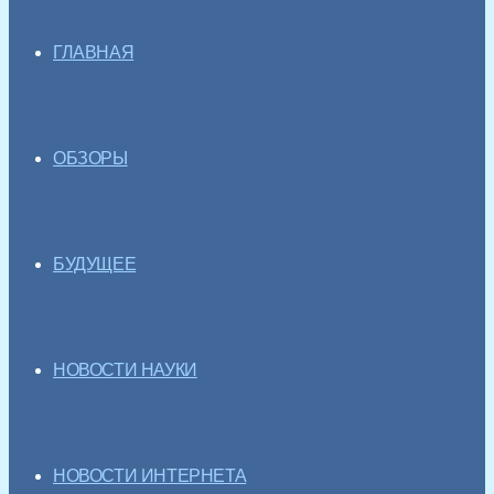
ГЛАВНАЯ
ОБЗОРЫ
БУДУЩЕЕ
НОВОСТИ НАУКИ
НОВОСТИ ИНТЕРНЕТА