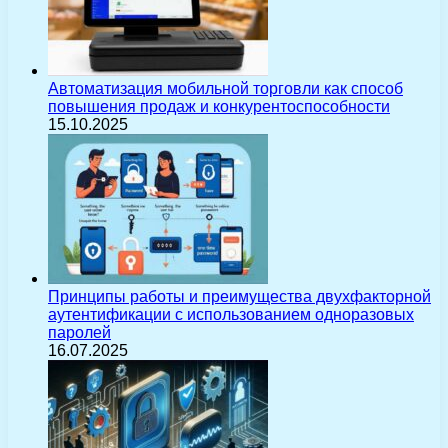
Автоматизация мобильной торговли как способ
повышения продаж и конкурентоспособности
15.10.2025
Принципы работы и преимущества двухфакторной
аутентификации с использованием одноразовых
паролей
16.07.2025