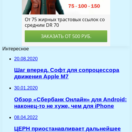
Интересное
20.08.2020
Шаг вперед. Софт для сопроцессора
движения Apple M7
30.01.2020
Обзор «Сбербанк Онлайн» для Android:
наконец-то не хуже, чем для iPhone
08.04.2022
ЦЕРН приостанавливает дальнейшее