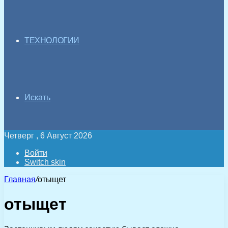
ТЕХНОЛОГИИ
Искать
Четверг , 6 Август 2026
Войти
Switch skin
Главная
/
отыщет
отыщет