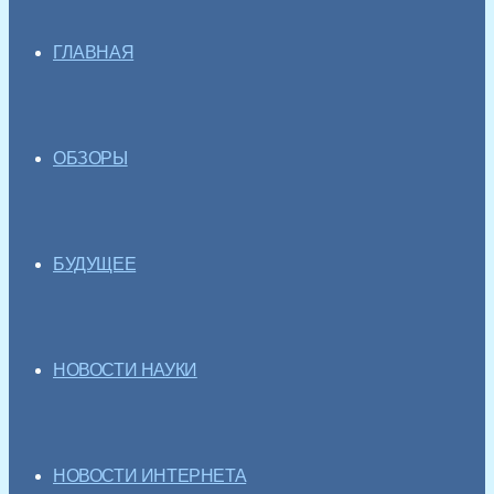
ГЛАВНАЯ
ОБЗОРЫ
БУДУЩЕЕ
НОВОСТИ НАУКИ
НОВОСТИ ИНТЕРНЕТА