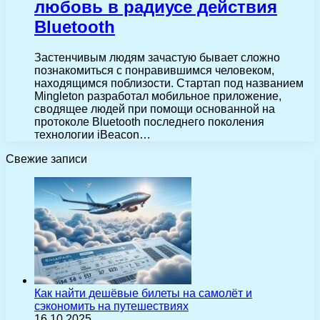
любовь в радиусе действия
Bluetooth
Застенчивым людям зачастую бывает сложно
познакомиться с понравившимся человеком,
находящимся поблизости. Стартап под названием
Mingleton разработал мобильное приложение,
сводящее людей при помощи основанной на
протоколе Bluetooth последнего поколения
технологии iBeacon…
Свежие записи
Как найти дешёвые билеты на самолёт и
сэкономить на путешествиях
16.10.2025