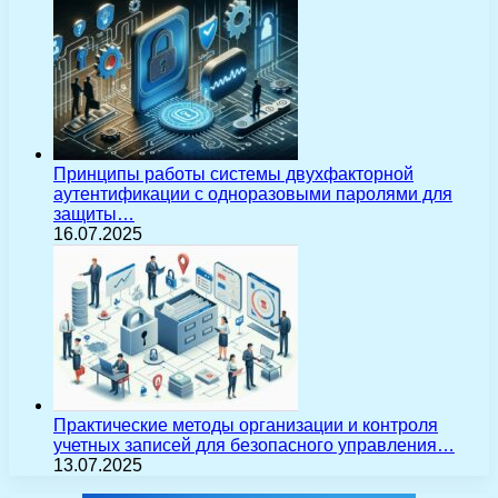
Принципы работы системы двухфакторной
аутентификации с одноразовыми паролями для
защиты…
16.07.2025
Практические методы организации и контроля
учетных записей для безопасного управления…
13.07.2025