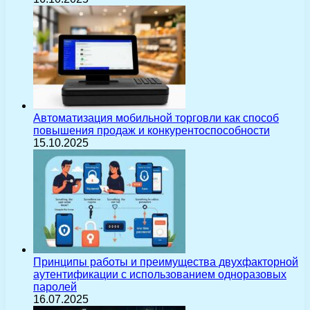
Автоматизация мобильной торговли как способ
повышения продаж и конкурентоспособности
15.10.2025
Принципы работы и преимущества двухфакторной
аутентификации с использованием одноразовых
паролей
16.07.2025