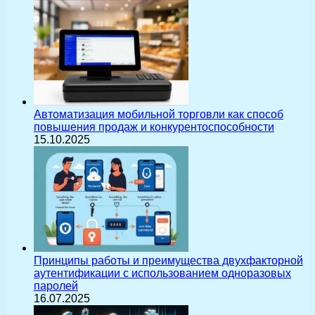
Автоматизация мобильной торговли как способ
повышения продаж и конкурентоспособности
15.10.2025
Принципы работы и преимущества двухфакторной
аутентификации с использованием одноразовых
паролей
16.07.2025