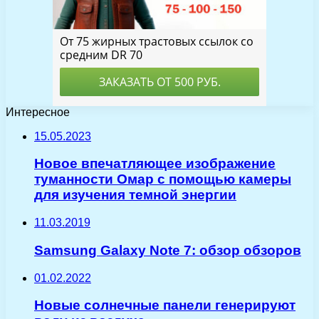
Интересное
15.05.2023
Новое впечатляющее изображение
туманности Омар с помощью камеры
для изучения темной энергии
11.03.2019
Samsung Galaxy Note 7: обзор обзоров
01.02.2022
Новые солнечные панели генерируют