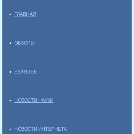
ГЛАВНАЯ
ОБЗОРЫ
БУДУЩЕЕ
НОВОСТИ НАУКИ
НОВОСТИ ИНТЕРНЕТА