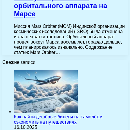
орбитального аппарата на
Марсе
Миссия Mars Orbiter (MOM) Индийской организации
космических исследований (ISRO) была отменена
из-за нехватки топлива. Орбитальный аппарат
провел вокруг Марса восемь лет, гораздо дольше,
чем планировалось изначально. Содержание
статьи: Mars Orbiter…
Свежие записи
Как найти дешёвые билеты на самолёт и
сэкономить на путешествиях
16.10.2025