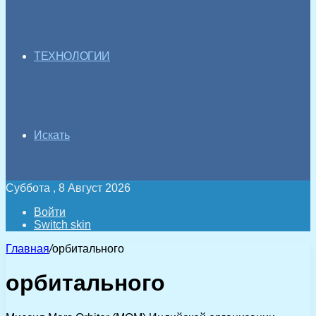
ТЕХНОЛОГИИ
Искать
Суббота , 8 Август 2026
Войти
Switch skin
Главная
/
орбитального
орбитального