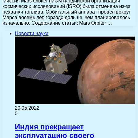
Миссия Mars Orbiter (MOM) Индийской организации
космических исследований (ISRO) была отменена из-за
нехватки топлива. Орбитальный аппарат провел вокруг
Марса восемь лет, гораздо дольше, чем планировалось
изначально. Содержание статьи: Mars Orbiter …
Новости науки
20.05.2022
0
Индия прекращает
эксплуатацию своего