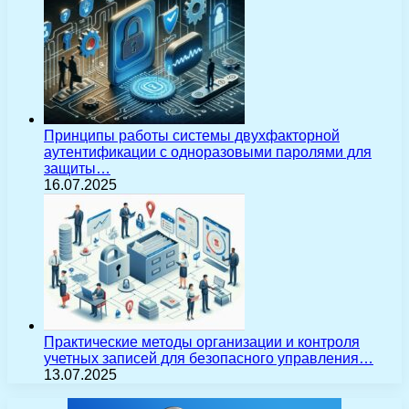
Принципы работы системы двухфакторной
аутентификации с одноразовыми паролями для
защиты…
16.07.2025
Практические методы организации и контроля
учетных записей для безопасного управления…
13.07.2025