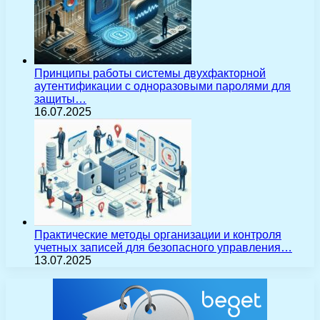
Принципы работы системы двухфакторной
аутентификации с одноразовыми паролями для
защиты…
16.07.2025
Практические методы организации и контроля
учетных записей для безопасного управления…
13.07.2025