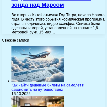
зонда над Марсом
Во вторник Китай отмечал Год Тигра, начало Нового
года. В честь этого события космическая программа
страны поделилась видео «селфи». Снимки были
сделаны камерой, установленной на кончике 1,6-
метровой руки. 15 мая…
Свежие записи
Как найти дешёвые билеты на самолёт и
сэкономить на путешествиях
16.10.2025