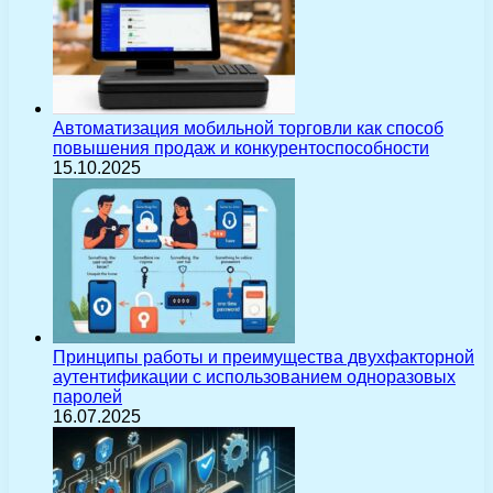
Автоматизация мобильной торговли как способ
повышения продаж и конкурентоспособности
15.10.2025
Принципы работы и преимущества двухфакторной
аутентификации с использованием одноразовых
паролей
16.07.2025