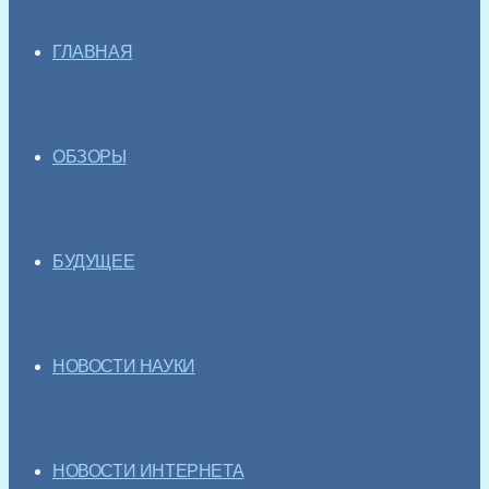
ГЛАВНАЯ
ОБЗОРЫ
БУДУЩЕЕ
НОВОСТИ НАУКИ
НОВОСТИ ИНТЕРНЕТА