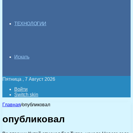
ТЕХНОЛОГИИ
Искать
Пятница , 7 Август 2026
Войти
Switch skin
Главная
/
опубликовал
опубликовал