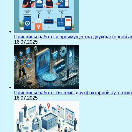
Принципы работы и преимущества двухфакторной а
16.07.2025
Принципы работы системы двухфакторной аутентиф
16.07.2025