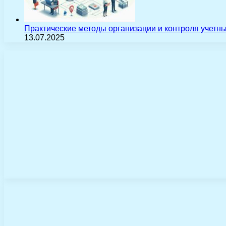
Практические методы организации и контроля учетн
13.07.2025