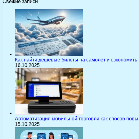
Свежие записи
Как найти дешёвые билеты на самолёт и сэкономить
16.10.2025
Автоматизация мобильной торговли как способ пов
15.10.2025