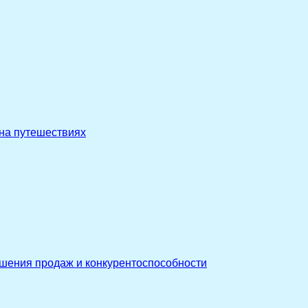
 на путешествиях
ышения продаж и конкурентоспособности