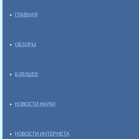
ГЛАВНАЯ
ОБЗОРЫ
БУДУЩЕЕ
НОВОСТИ НАУКИ
НОВОСТИ ИНТЕРНЕТА