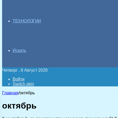
ТЕХНОЛОГИИ
Искать
Четверг , 6 Август 2026
Войти
Switch skin
Главная
/
октябрь
октябрь