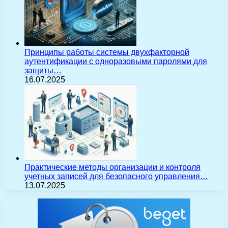
Принципы работы системы двухфакторной
аутентификации с одноразовыми паролями для
защиты…
16.07.2025
Практические методы организации и контроля
учетных записей для безопасного управления…
13.07.2025