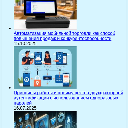
Автоматизация мобильной торговли как способ
повышения продаж и конкурентоспособности
15.10.2025
Принципы работы и преимущества двухфакторной
аутентификации с использованием одноразовых
паролей
16.07.2025