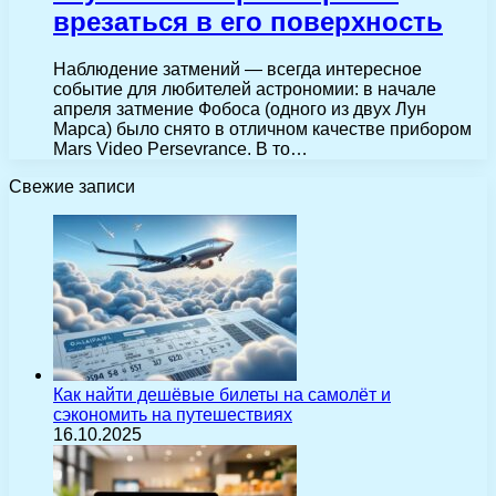
врезаться в его поверхность
Наблюдение затмений — всегда интересное
событие для любителей астрономии: в начале
апреля затмение Фобоса (одного из двух Лун
Марса) было снято в отличном качестве прибором
Mars Video Persevrance. В то…
Свежие записи
Как найти дешёвые билеты на самолёт и
сэкономить на путешествиях
16.10.2025