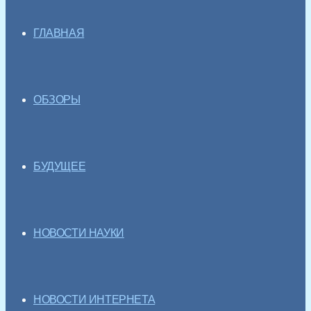
ГЛАВНАЯ
ОБЗОРЫ
БУДУЩЕЕ
НОВОСТИ НАУКИ
НОВОСТИ ИНТЕРНЕТА