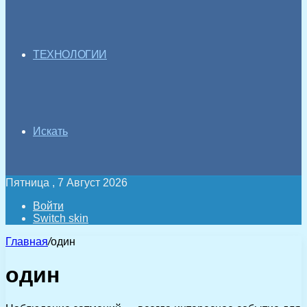
ТЕХНОЛОГИИ
Искать
Пятница , 7 Август 2026
Войти
Switch skin
Главная
/
один
один