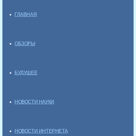
ГЛАВНАЯ
ОБЗОРЫ
БУДУЩЕЕ
НОВОСТИ НАУКИ
НОВОСТИ ИНТЕРНЕТА