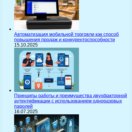
Автоматизация мобильной торговли как способ
повышения продаж и конкурентоспособности
15.10.2025
Принципы работы и преимущества двухфакторной
аутентификации с использованием одноразовых
паролей
16.07.2025