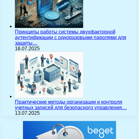
Принципы работы системы двухфакторной
аутентификации с одноразовыми паролями для
защиты…
16.07.2025
Практические методы организации и контроля
учетных записей для безопасного управления…
13.07.2025