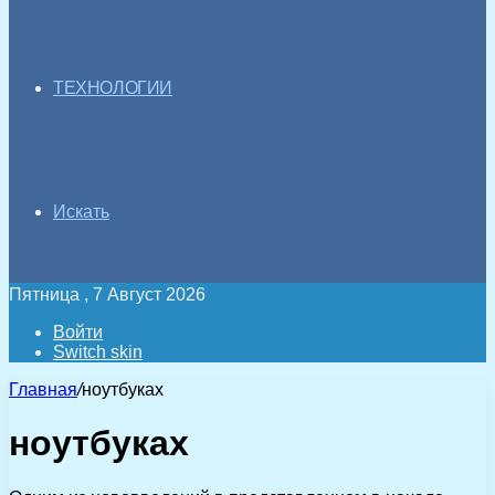
ТЕХНОЛОГИИ
Искать
Пятница , 7 Август 2026
Войти
Switch skin
Главная
/
ноутбуках
ноутбуках