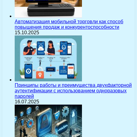
Автоматизация мобильной торговли как способ
повышения продаж и конкурентоспособности
15.10.2025
Принципы работы и преимущества двухфакторной
аутентификации с использованием одноразовых
паролей
16.07.2025