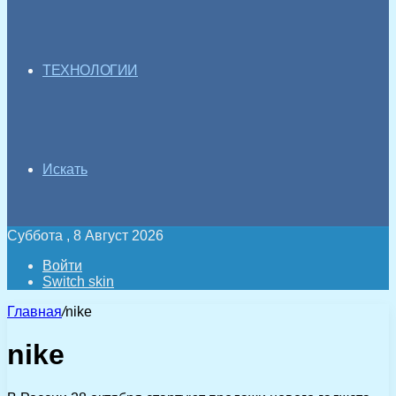
ТЕХНОЛОГИИ
Искать
Суббота , 8 Август 2026
Войти
Switch skin
Главная
/
nike
nike