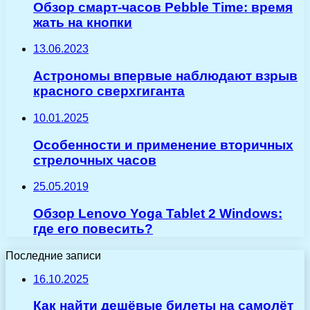
Обзор смарт-часов Pebble Time: время
жать на кнопки
13.06.2023
Астрономы впервые наблюдают взрыв
красного сверхгиганта
10.01.2025
Особенности и применение вторичных
стрелочных часов
25.05.2019
Обзор Lenovo Yoga Tablet 2 Windows:
где его повесить?
Последние записи
16.10.2025
Как найти дешёвые билеты на самолёт