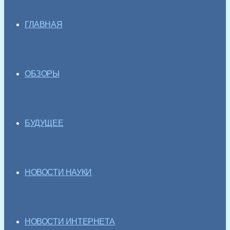
ГЛАВНАЯ
ОБЗОРЫ
БУДУЩЕЕ
НОВОСТИ НАУКИ
НОВОСТИ ИНТЕРНЕТА