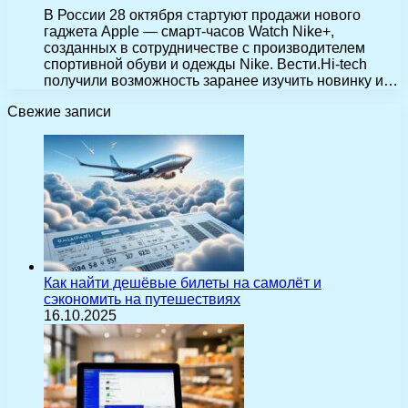
В России 28 октября стартуют продажи нового
гаджета Apple — смарт-часов Watch Nike+,
созданных в сотрудничестве с производителем
спортивной обуви и одежды Nike. Вести.Hi-tech
получили возможность заранее изучить новинку и…
Свежие записи
Как найти дешёвые билеты на самолёт и
сэкономить на путешествиях
16.10.2025