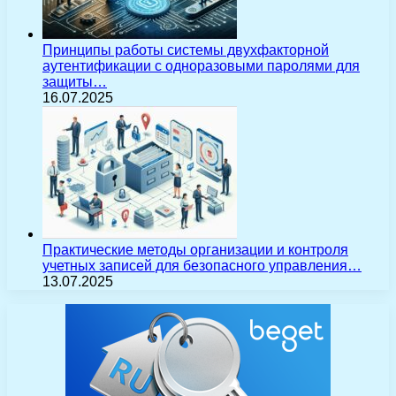
Принципы работы системы двухфакторной
аутентификации с одноразовыми паролями для
защиты…
16.07.2025
Практические методы организации и контроля
учетных записей для безопасного управления…
13.07.2025