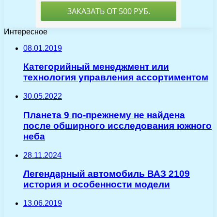
Интересное
08.01.2019
Категорийный менеджмент или
технология управления ассортиментом
30.05.2022
Планета 9 по-прежнему не найдена
после обширного исследования южного
неба
28.11.2024
Легендарный автомобиль ВАЗ 2109
история и особенности модели
13.06.2019