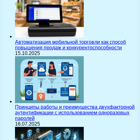
Автоматизация мобильной торговли как способ
повышения продаж и конкурентоспособности
15.10.2025
Принципы работы и преимущества двухфакторной
аутентификации с использованием одноразовых
паролей
16.07.2025