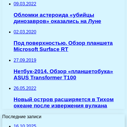
09.03.2022
Обломки астероида «убийцы
динозавров» оказались на Луне
02.03.2020
Под поверхностью. Обзор планшета
Microsoft Surface RT
27.09.2019
Нетбук-2014. Обзор «планшетобука»
ASUS Transformer T100
26.05.2022
Новый остров расширяется в Тихом
океане после извержения вулкана
Последние записи
16.10.2025