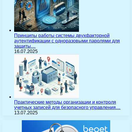
Принципы работы системы двухфакторной
аутентификации с одноразовыми паролями для
защиты…
16.07.2025
Практические методы организации и контроля
учетных записей для безопасного управления…
13.07.2025