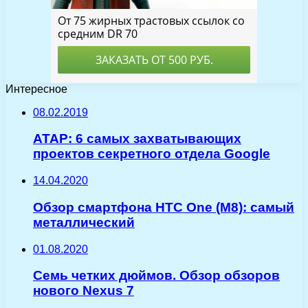
Интересное
08.02.2019
ATAP: 6 самых захватывающих
проектов секретного отдела Google
14.04.2020
Обзор смартфона HTC One (M8): самый
металлический
01.08.2020
Семь четких дюймов. Обзор обзоров
нового Nexus 7