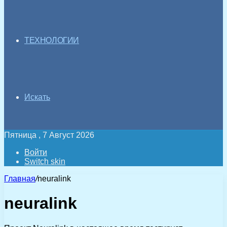
ТЕХНОЛОГИИ
Искать
Пятница , 7 Август 2026
Войти
Switch skin
Главная
/
neuralink
neuralink