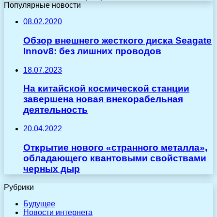
Популярные новости
08.02.2020
Обзор внешнего жесткого диска Seagate
Innov8: без лишних проводов
18.07.2023
На китайской космической станции
завершена новая внекорабельная
деятельность
20.04.2022
Открытие нового «странного металла»,
обладающего квантовыми свойствами
черных дыр
Рубрики
Будущее
Новости интернета