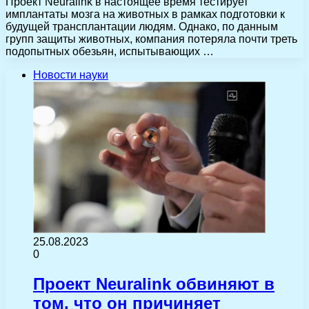
Проект Neuralink в настоящее время тестирует
имплантаты мозга на животных в рамках подготовки к
будущей трансплантации людям. Однако, по данным
групп защиты животных, компания потеряла почти треть
подопытных обезьян, испытывающих …
Новости науки
25.08.2023
0
Проект Neuralink обвиняют в
том, что он причиняет