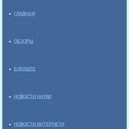
ГЛАВНАЯ
ОБЗОРЫ
БУДУЩЕЕ
НОВОСТИ НАУКИ
НОВОСТИ ИНТЕРНЕТА