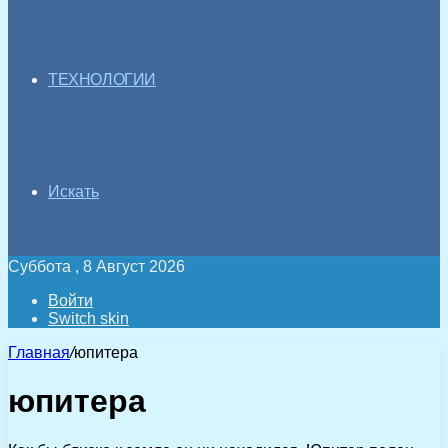
ТЕХНОЛОГИИ
Искать
Суббота , 8 Август 2026
Войти
Switch skin
Главная
/
юпитера
юпитера