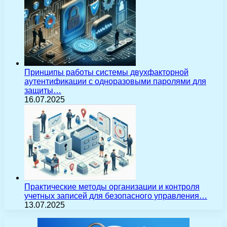
Принципы работы системы двухфакторной
аутентификации с одноразовыми паролями для
защиты…
16.07.2025
Практические методы организации и контроля
учетных записей для безопасного управления…
13.07.2025