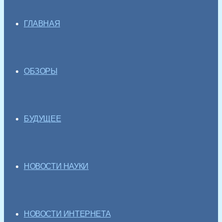
ГЛАВНАЯ
ОБЗОРЫ
БУДУЩЕЕ
НОВОСТИ НАУКИ
НОВОСТИ ИНТЕРНЕТА