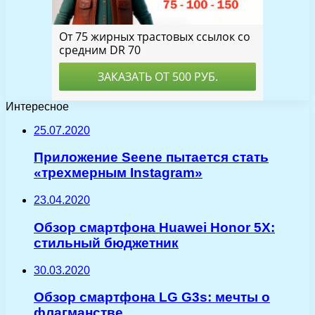
Интересное
25.07.2020
Приложение Seene пытается стать
«трехмерным Instagram»
23.04.2020
Обзор смартфона Huawei Honor 5X:
стильный бюджетник
30.03.2020
Обзор смартфона LG G3s: мечты о
флагманстве