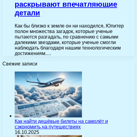
раскрывают впечатляющие
детали
Как бы близко к земле он ни находился, Юпитер
полон множества загадок, которые ученые
пытаются разгадать, по сравнению с самыми
далекими звездами, которые ученые смогли
наблюдать благодаря нашим технологическим
достижениям.…
Свежие записи
Как найти дешёвые билеты на самолёт и
сэкономить на путешествиях
16.10.2025