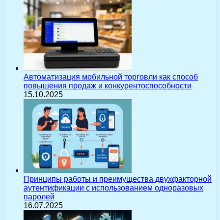
Автоматизация мобильной торговли как способ
повышения продаж и конкурентоспособности
15.10.2025
Принципы работы и преимущества двухфакторной
аутентификации с использованием одноразовых
паролей
16.07.2025