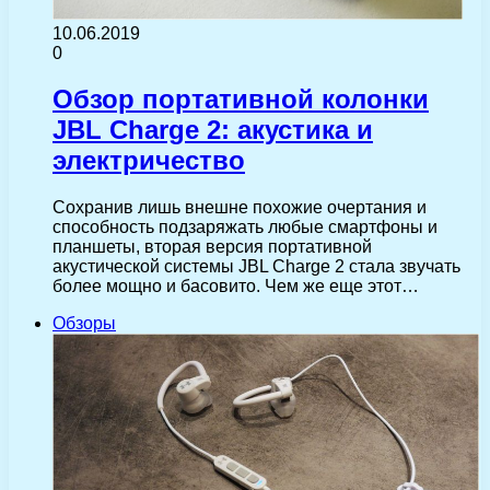
10.06.2019
0
Обзор портативной колонки
JBL Charge 2: акустика и
электричество
Сохранив лишь внешне похожие очертания и
способность подзаряжать любые смартфоны и
планшеты, вторая версия портативной
акустической системы JBL Charge 2 стала звучать
более мощно и басовито. Чем же еще этот…
Обзоры