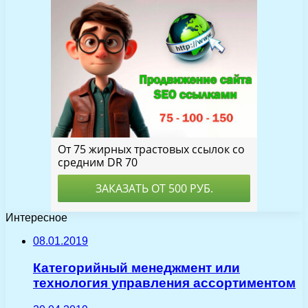
Интересное
08.01.2019
Категорийный менеджмент или
технология управления ассортиментом