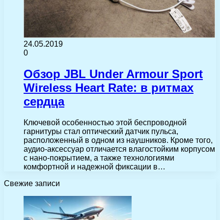
24.05.2019
0
Обзор JBL Under Armour Sport
Wireless Heart Rate: в ритмах
сердца
Ключевой особенностью этой беспроводной
гарнитуры стал оптический датчик пульса,
расположенный в одном из наушников. Кроме того,
аудио-аксессуар отличается влагостойким корпусом
с нано-покрытием, а также технологиями
комфортной и надежной фиксации в…
Свежие записи