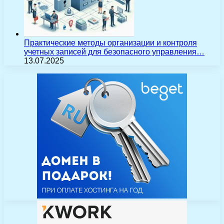
Практические методы организации и контроля
учетных записей для безопасного управления…
13.07.2025