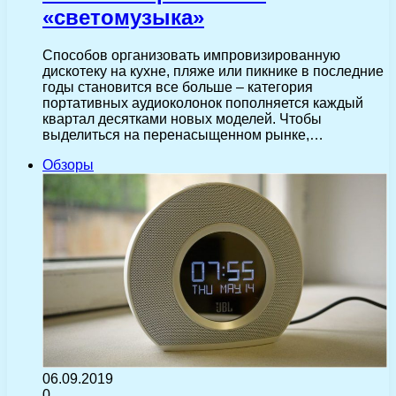
«светомузыка»
Способов организовать импровизированную
дискотеку на кухне, пляже или пикнике в последние
годы становится все больше – категория
портативных аудиоколонок пополняется каждый
квартал десятками новых моделей. Чтобы
выделиться на перенасыщенном рынке,…
Обзоры
06.09.2019
0