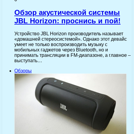
Обзор акустической системы
JBL Horizon: проснись и пой!
Устройство JBL Horizon производитель называет
«домашней стереосистемой». Однако этот девайс
умеет не только воспроизводить музыку с
мобильных гаджетов через Bluetooth, но и
принимать трансляции в FM-диапазоне, а главное –
выступать…
Обзоры