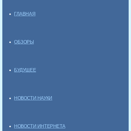
ГЛАВНАЯ
ОБЗОРЫ
БУДУЩЕЕ
НОВОСТИ НАУКИ
НОВОСТИ ИНТЕРНЕТА