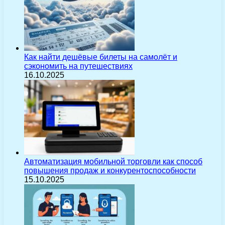
Как найти дешёвые билеты на самолёт и
сэкономить на путешествиях
16.10.2025
Автоматизация мобильной торговли как способ
повышения продаж и конкурентоспособности
15.10.2025