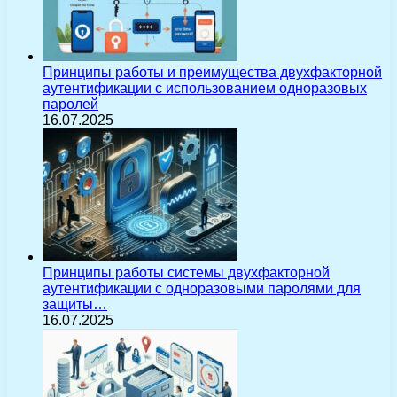
Принципы работы и преимущества двухфакторной
аутентификации с использованием одноразовых
паролей
16.07.2025
Принципы работы системы двухфакторной
аутентификации с одноразовыми паролями для
защиты…
16.07.2025