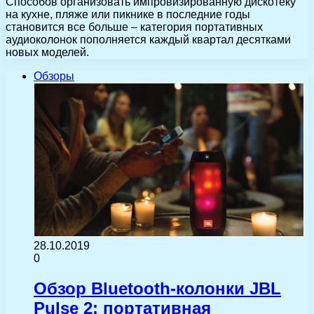
Способов организовать импровизированную дискотеку
на кухне, пляже или пикнике в последние годы
становится все больше – категория портативных
аудиоколонок пополняется каждый квартал десятками
новых моделей.
Обзоры
28.10.2019
0
Обзор Bluetooth-колонки JBL
Pulse 2: портативная