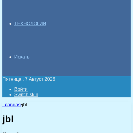
ТЕХНОЛОГИИ
Искать
Пятница , 7 Август 2026
Войти
Switch skin
Главная
/
jbl
jbl