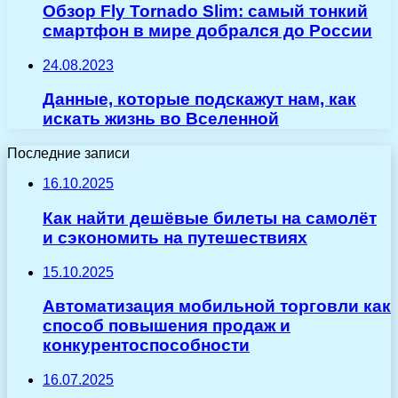
Обзор Fly Tornado Slim: самый тонкий
смартфон в мире добрался до России
24.08.2023
Данные, которые подскажут нам, как
искать жизнь во Вселенной
Последние записи
16.10.2025
Как найти дешёвые билеты на самолёт
и сэкономить на путешествиях
15.10.2025
Автоматизация мобильной торговли как
способ повышения продаж и
конкурентоспособности
16.07.2025