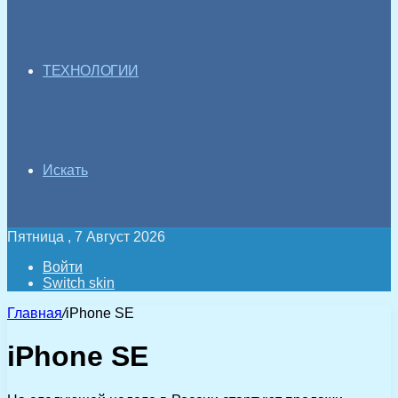
ТЕХНОЛОГИИ
Искать
Пятница , 7 Август 2026
Войти
Switch skin
Главная
/
iPhone SE
iPhone SE