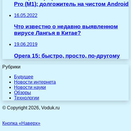
Pro (M1): долгожитель на чистом Android
16.05.2022
Что известно о недавно выявленном
вирусе Лангья в Китае?
19.06.2019
Opera 15: быстро, просто, по-другому
Рубрики
Будущее
Новости интернета
Новости науки
Обзоры
Технологии
© Copyright 2026, Voduk.ru
Кнопка «Наверх»