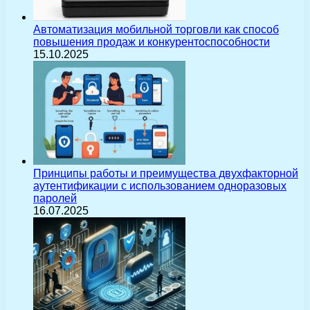
Автоматизация мобильной торговли как способ
повышения продаж и конкурентоспособности
15.10.2025
Принципы работы и преимущества двухфакторной
аутентификации с использованием одноразовых
паролей
16.07.2025