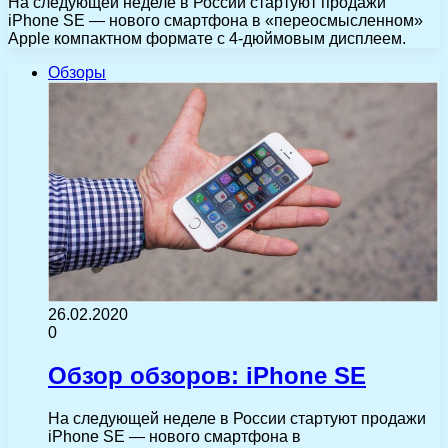
На следующей неделе в России стартуют продажи
iPhone SE — нового смартфона в «переосмысленном»
Apple компактном формате с 4-дюймовым дисплеем.
Обзоры
26.02.2020
0
Обзор обзоров: iPhone SE
На следующей неделе в России стартуют продажи
iPhone SE — нового смартфона в