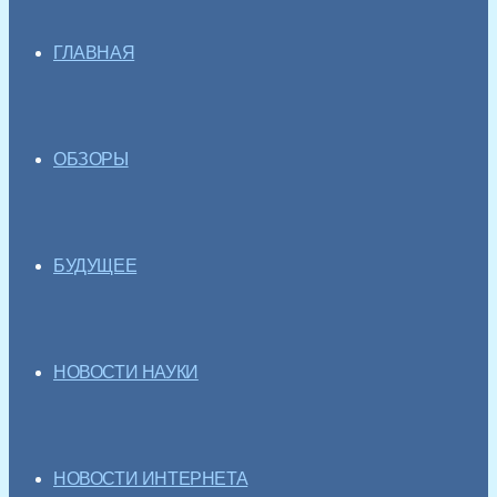
ГЛАВНАЯ
ОБЗОРЫ
БУДУЩЕЕ
НОВОСТИ НАУКИ
НОВОСТИ ИНТЕРНЕТА