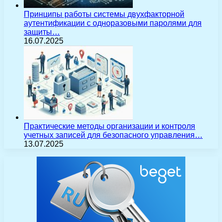
Принципы работы системы двухфакторной
аутентификации с одноразовыми паролями для
защиты…
16.07.2025
Практические методы организации и контроля
учетных записей для безопасного управления…
13.07.2025