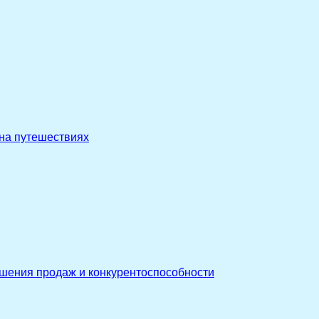
 на путешествиях
ышения продаж и конкурентоспособности