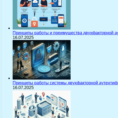
Принципы работы и преимущества двухфакторной а
16.07.2025
Принципы работы системы двухфакторной аутентиф
16.07.2025