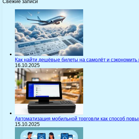
Свежие записи
Как найти дешёвые билеты на самолёт и сэкономить
16.10.2025
Автоматизация мобильной торговли как способ пов
15.10.2025