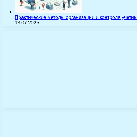
Практические методы организации и контроля учетн
13.07.2025