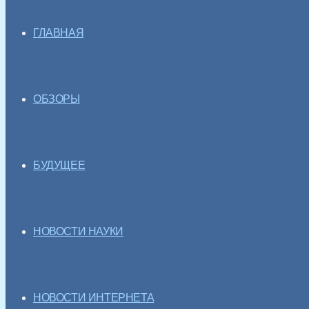
ГЛАВНАЯ
ОБЗОРЫ
БУДУЩЕЕ
НОВОСТИ НАУКИ
НОВОСТИ ИНТЕРНЕТА