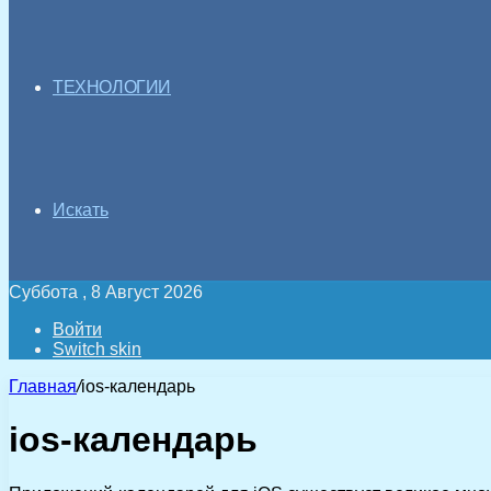
ТЕХНОЛОГИИ
Искать
Суббота , 8 Август 2026
Войти
Switch skin
Главная
/
ios-календарь
ios-календарь