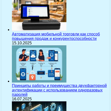
Автоматизация мобильной торговли как способ
повышения продаж и конкурентоспособности
15.10.2025
Принципы работы и преимущества двухфакторной
аутентификации с использованием одноразовых
паролей
16.07.2025