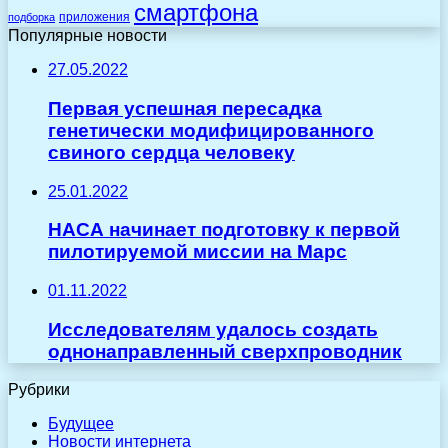
смартфона
приложения
подборка
Популярные новости
27.05.2022
Первая успешная пересадка
генетически модифицированного
свиного сердца человеку
25.01.2022
НАСА начинает подготовку к первой
пилотируемой миссии на Марс
01.11.2022
Исследователям удалось создать
однонаправленный сверхпроводник
Рубрики
Будущее
Новости интернета