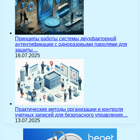
Принципы работы системы двухфакторной
аутентификации с одноразовыми паролями для
защиты…
16.07.2025
Практические методы организации и контроля
учетных записей для безопасного управления…
13.07.2025