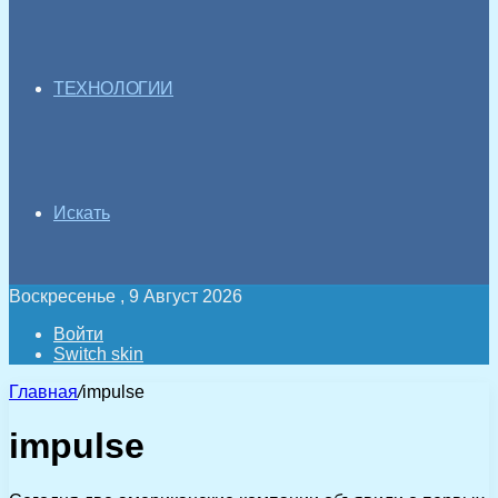
ТЕХНОЛОГИИ
Искать
Воскресенье , 9 Август 2026
Войти
Switch skin
Главная
/
impulse
impulse