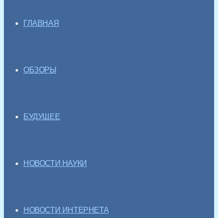
ГЛАВНАЯ
ОБЗОРЫ
БУДУЩЕЕ
НОВОСТИ НАУКИ
НОВОСТИ ИНТЕРНЕТА