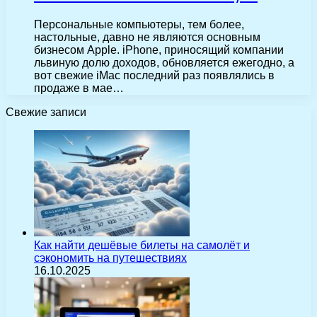
Персональные компьютеры, тем более,
настольные, давно не являются основным
бизнесом Apple. iPhone, приносящий компании
львиную долю доходов, обновляется ежегодно, а
вот свежие iMac последний раз появлялись в
продаже в мае…
Свежие записи
Как найти дешёвые билеты на самолёт и
сэкономить на путешествиях
16.10.2025