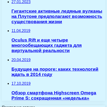
27.01.2023
Гигантские активные ледяные вулканы
на Плутоне предполагают возможность
существования жизни
11.04.2019
Oculus Rift и еще четыре
многообещающих гаджета для
виртуальной реальности
20.04.2019
Будущее на пороге: каких технологий
ждать в 2014 году
17.10.2019
Обзор смартфона Highscreen Omega
Prime S: сокращенная «неделька»