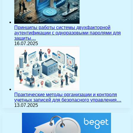
Принципы работы системы двухфакторной
аутентификации с одноразовыми паролями для
защиты…
16.07.2025
Практические методы организации и контроля
учетных записей для безопасного управления…
13.07.2025