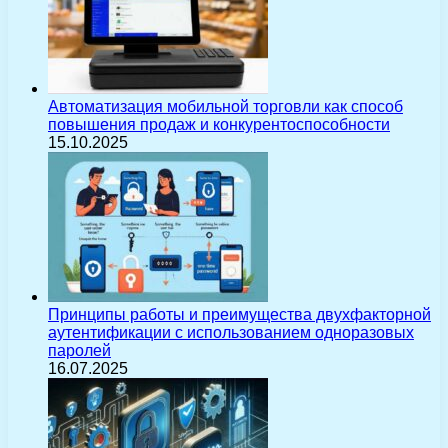
Автоматизация мобильной торговли как способ
повышения продаж и конкурентоспособности
15.10.2025
Принципы работы и преимущества двухфакторной
аутентификации с использованием одноразовых
паролей
16.07.2025