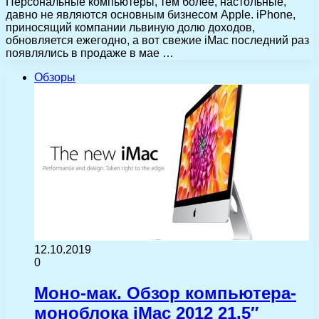
Персональные компьютеры, тем более, настольные,
давно не являются основным бизнесом Apple. iPhone,
приносящий компании львиную долю доходов,
обновляется ежегодно, а вот свежие iMac последний раз
появлялись в продаже в мае …
Обзоры
12.10.2019
0
Моно-мак. Обзор компьютера-
моноблока iMac 2012 21,5″