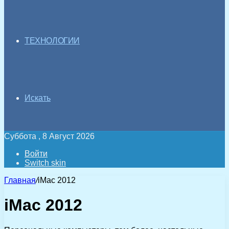
ТЕХНОЛОГИИ
Искать
Суббота , 8 Август 2026
Войти
Switch skin
Главная
/
iMac 2012
iMac 2012