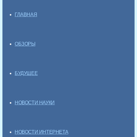
ГЛАВНАЯ
ОБЗОРЫ
БУДУЩЕЕ
НОВОСТИ НАУКИ
НОВОСТИ ИНТЕРНЕТА