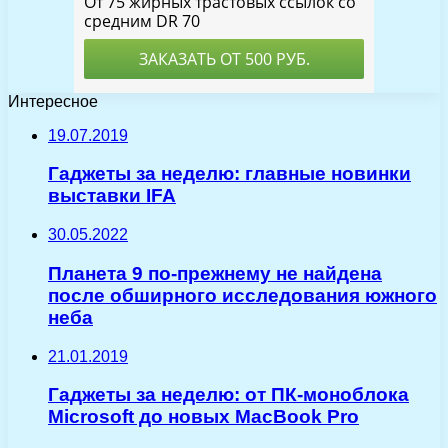
Интересное
19.07.2019
Гаджеты за неделю: главные новинки
выставки IFA
30.05.2022
Планета 9 по-прежнему не найдена
после обширного исследования южного
неба
21.01.2019
Гаджеты за неделю: от ПК-моноблока
Microsoft до новых MacBook Pro