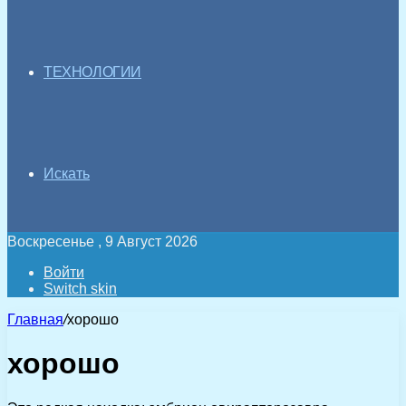
ТЕХНОЛОГИИ
Искать
Воскресенье , 9 Август 2026
Войти
Switch skin
Главная
/
хорошо
хорошо