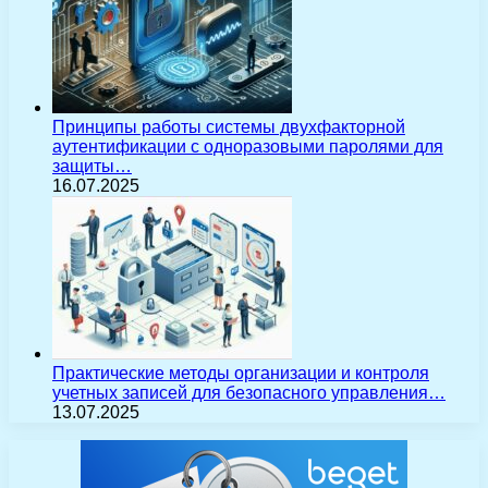
Принципы работы системы двухфакторной
аутентификации с одноразовыми паролями для
защиты…
16.07.2025
Практические методы организации и контроля
учетных записей для безопасного управления…
13.07.2025