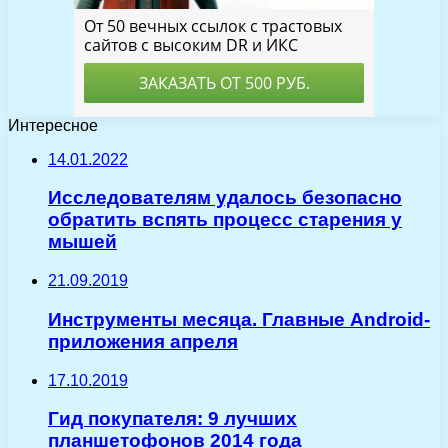
Интересное
14.01.2022
Исследователям удалось безопасно
обратить вспять процесс старения у
мышей
21.09.2019
Инструменты месяца. Главные Android-
приложения апреля
17.10.2019
Гид покупателя: 9 лучших
планшетофонов 2014 года