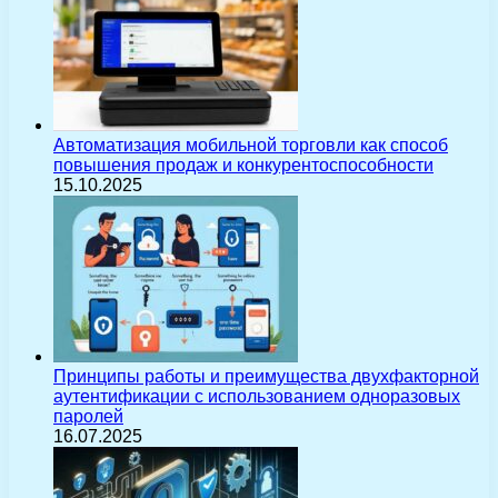
Автоматизация мобильной торговли как способ
повышения продаж и конкурентоспособности
15.10.2025
Принципы работы и преимущества двухфакторной
аутентификации с использованием одноразовых
паролей
16.07.2025