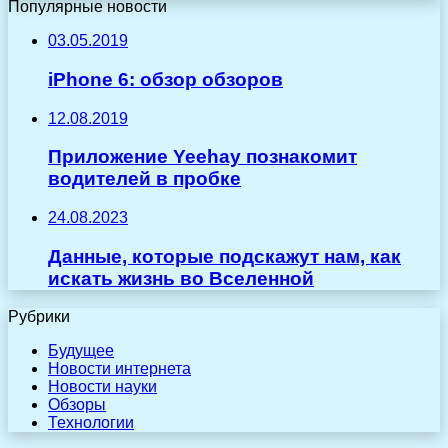
Популярные новости
03.05.2019
iPhone 6: обзор обзоров
12.08.2019
Приложение Yeehay познакомит
водителей в пробке
24.08.2023
Данные, которые подскажут нам, как
искать жизнь во Вселенной
Рубрики
Будущее
Новости интернета
Новости науки
Обзоры
Технологии