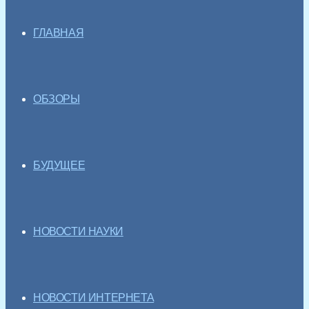
ГЛАВНАЯ
ОБЗОРЫ
БУДУЩЕЕ
НОВОСТИ НАУКИ
НОВОСТИ ИНТЕРНЕТА