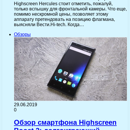
Highscreen Hercules стоит отметить, пожалуй,
только вспышку для фронтальной камеры. Что еще,
помимо нескромной цены, позволяет этому
аппарату претендовать на позицию флагмана,
выясняли Вести.Hi-tech. Когда…
Обзоры
29.06.2019
0
Обзор смартфона Highscreen