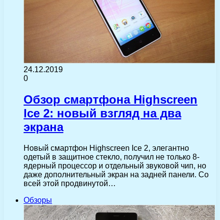
24.12.2019
0
Обзор смартфона Highscreen
Ice 2: новый взгляд на два
экрана
Новый смартфон Highscreen Ice 2, элегантно
одетый в защитное стекло, получил не только 8-
ядерный процессор и отдельный звуковой чип, но
даже дополнительный экран на задней панели. Со
всей этой продвинутой…
Обзоры