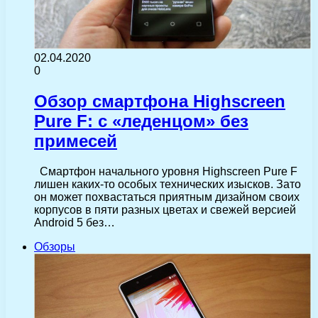
02.04.2020
0
Обзор смартфона Highscreen
Pure F: с «леденцом» без
примесей
Смартфон начального уровня Highscreen Pure F
лишен каких-то особых технических изысков. Зато
он может похвастаться приятным дизайном своих
корпусов в пяти разных цветах и свежей версией
Android 5 без…
Обзоры