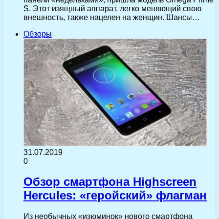
S. Этот изящный аппарат, легко меняющий свою
внешность, также нацелен на женщин. Шансы…
Обзоры
31.07.2019
0
Обзор смартфона Highscreen
Hercules: «геройский» флагман
Из необычных «изюминок» нового смартфона