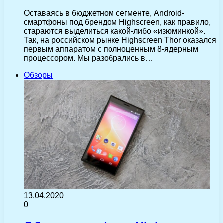
Оставаясь в бюджетном сегменте, Android-
смартфоны под брендом Highscreen, как правило,
стараются выделиться какой-либо «изюминкой».
Так, на российском рынке Highscreen Thor оказался
первым аппаратом с полноценным 8-ядерным
процессором. Мы разобрались в…
Обзоры
13.04.2020
0