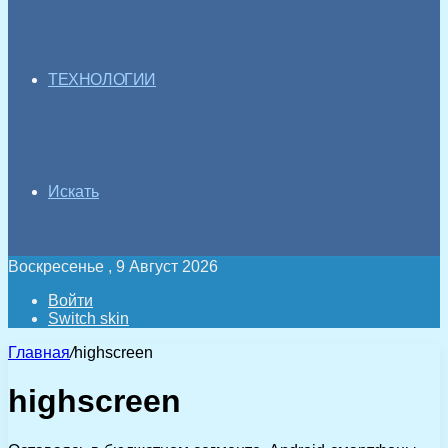
ТЕХНОЛОГИИ
Искать
Воскресенье , 9 Август 2026
Войти
Switch skin
Главная
/
highscreen
highscreen