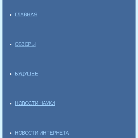
ГЛАВНАЯ
ОБЗОРЫ
БУДУЩЕЕ
НОВОСТИ НАУКИ
НОВОСТИ ИНТЕРНЕТА