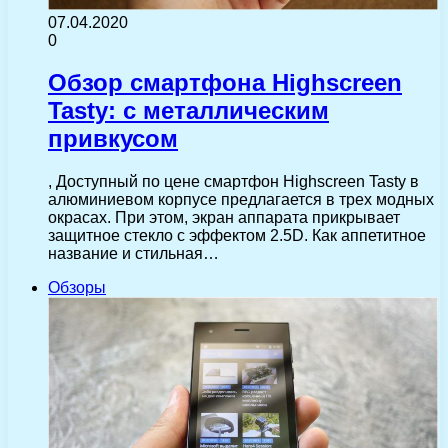
07.04.2020
0
Обзор смартфона Highscreen
Tasty: с металлическим
привкусом
, Доступный по цене смартфон Highscreen Tasty в
алюминиевом корпусе предлагается в трех модных
окрасах. При этом, экран аппарата прикрывает
защитное стекло с эффектом 2.5D. Как аппетитное
название и стильная…
Обзоры