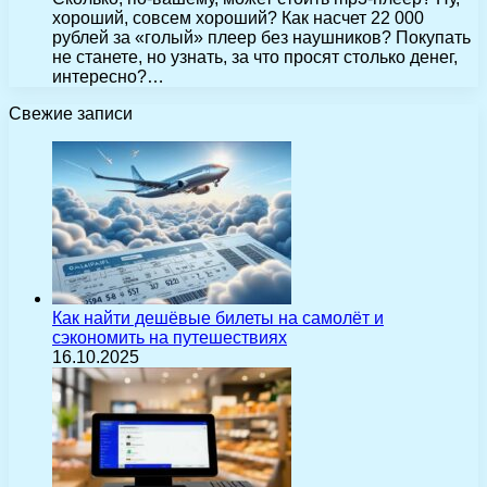
хороший, совсем хороший? Как насчет 22 000
рублей за «голый» плеер без наушников? Покупать
не станете, но узнать, за что просят столько денег,
интересно?…
Свежие записи
Как найти дешёвые билеты на самолёт и
сэкономить на путешествиях
16.10.2025