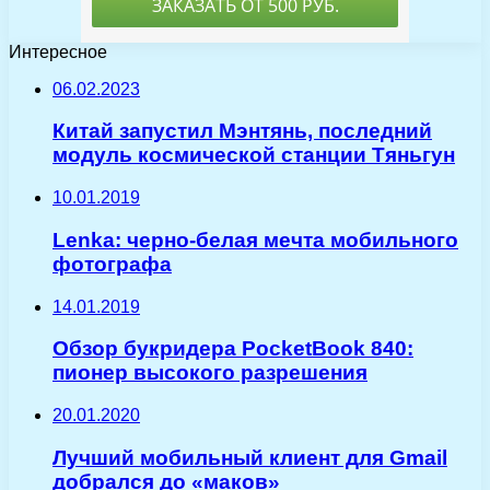
Интересное
06.02.2023
Китай запустил Мэнтянь, последний
модуль космической станции Тяньгун
10.01.2019
Lenka: черно-белая мечта мобильного
фотографа
14.01.2019
Обзор букридера PocketBook 840:
пионер высокого разрешения
20.01.2020
Лучший мобильный клиент для Gmail
добрался до «маков»