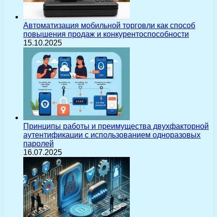
Автоматизация мобильной торговли как способ
повышения продаж и конкурентоспособности
15.10.2025
Принципы работы и преимущества двухфакторной
аутентификации с использованием одноразовых
паролей
16.07.2025