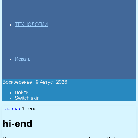
ТЕХНОЛОГИИ
Искать
Воскресенье , 9 Август 2026
Войти
Switch skin
Главная
/
hi-end
hi-end