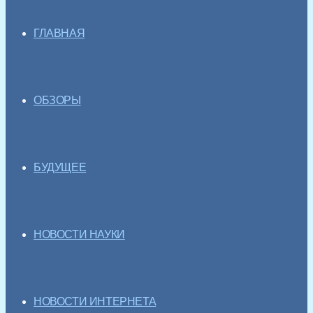
ГЛАВНАЯ
ОБЗОРЫ
БУДУЩЕЕ
НОВОСТИ НАУКИ
НОВОСТИ ИНТЕРНЕТА