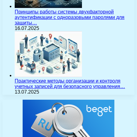
Принципы работы системы двухфакторной
аутентификации с одноразовыми паролями для
защиты…
16.07.2025
Практические методы организации и контроля
учетных записей для безопасного управления…
13.07.2025