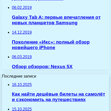
06.02.2019
Galaxy Tab A: первые впечатления от
новых планшетов Samsung
14.12.2019
Поколение «Икс»: полный обзор
новейшего iPhone
06.03.2019
Обзор обзоров: Nexus 5X
Последние записи
16.10.2025
Как найти дешёвые билеты на самолёт
и сэкономить на путешествиях
15.10.2025