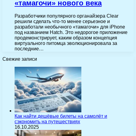
«тамагочи» нового века
Разработчики популярного органайзера Clear
решили сделать что-то менее серьезное и
разработали необычного «тамагочи» для iPhone
под названием Hatch. Это недорогое приложение
продемонстрирует, каким образом концепция
виртуального питомца эволюционировала за
последние…
Свежие записи
Как найти дешёвые билеты на самолёт и
сэкономить на путешествиях
16.10.2025