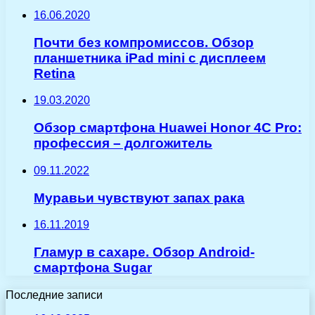
16.06.2020
Почти без компромиссов. Обзор
планшетника iPad mini с дисплеем
Retina
19.03.2020
Обзор смартфона Huawei Honor 4C Pro:
профессия – долгожитель
09.11.2022
Муравьи чувствуют запах рака
16.11.2019
Гламур в сахаре. Обзор Android-
смартфона Sugar
Последние записи