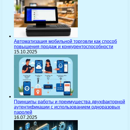
Автоматизация мобильной торговли как способ
повышения продаж и конкурентоспособности
15.10.2025
Принципы работы и преимущества двухфакторной
аутентификации с использованием одноразовых
паролей
16.07.2025