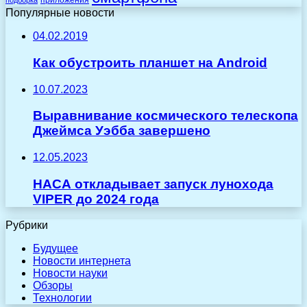
подборка
Популярные новости
04.02.2019
Как обустроить планшет на Android
10.07.2023
Выравнивание космического телескопа
Джеймса Уэбба завершено
12.05.2023
НАСА откладывает запуск лунохода
VIPER до 2024 года
Рубрики
Будущее
Новости интернета
Новости науки
Обзоры
Технологии