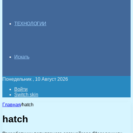
ТЕХНОЛОГИИ
Искать
Понедельник , 10 Август 2026
Войти
Switch skin
Главная
/
hatch
hatch