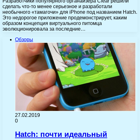
Разработчики популярного органайзера Clear решили
сделать что-то менее серьезное и разработали
необычного «тамагочи» для iPhone под названием Hatch.
Это недорогое приложение продемонстрирует, каким
образом концепция виртуального питомца
эволюционировала за последние…
Обзоры
27.02.2019
0
Hatch: почти идеальный