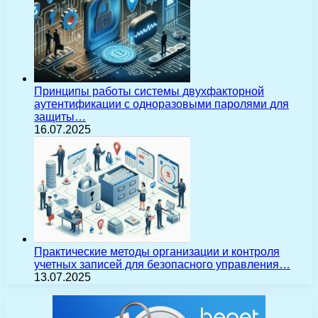
Принципы работы системы двухфакторной
аутентификации с одноразовыми паролями для
защиты…
16.07.2025
Практические методы организации и контроля
учетных записей для безопасного управления…
13.07.2025