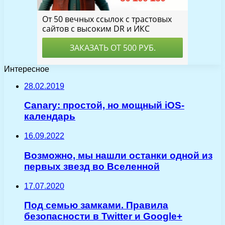
Интересное
28.02.2019
Canary: простой, но мощный iOS-
календарь
16.09.2022
Возможно, мы нашли останки одной из
первых звезд во Вселенной
17.07.2020
Под семью замками. Правила
безопасности в Twitter и Google+