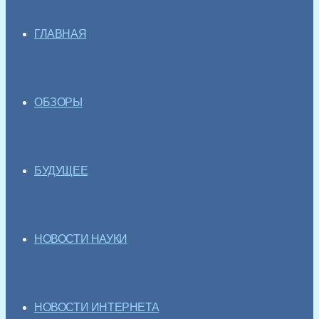
ГЛАВНАЯ
ОБЗОРЫ
БУДУЩЕЕ
НОВОСТИ НАУКИ
НОВОСТИ ИНТЕРНЕТА