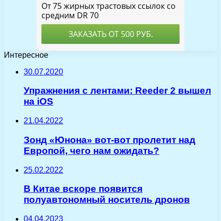
Интересное
30.07.2020
Упражнения с лентами: Reeder 2 вышел
на iOS
21.04.2022
Зонд «Юнона» вот-вот пролетит над
Европой, чего нам ожидать?
25.02.2022
В Китае вскоре появится
полуавтономный носитель дронов
04.04.2023