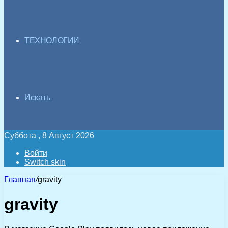
ТЕХНОЛОГИИ
Искать
Суббота , 8 Август 2026
Войти
Switch skin
Главная
/
gravity
gravity