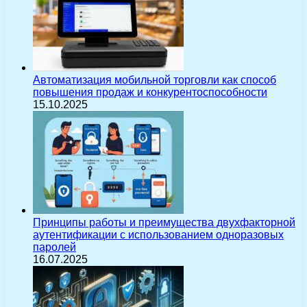
Автоматизация мобильной торговли как способ
повышения продаж и конкурентоспособности
15.10.2025
Принципы работы и преимущества двухфакторной
аутентификации с использованием одноразовых
паролей
16.07.2025