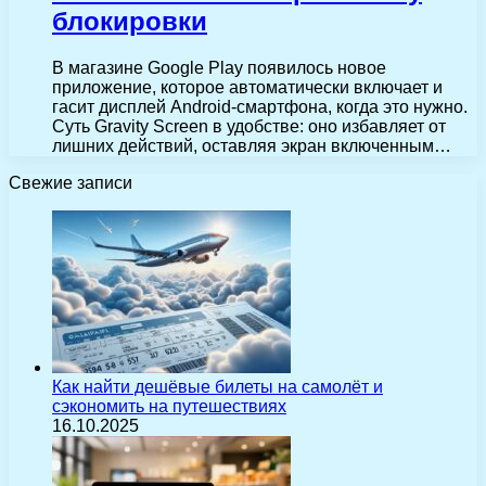
блокировки
В магазине Google Play появилось новое
приложение, которое автоматически включает и
гасит дисплей Android-смартфона, когда это нужно.
Суть Gravity Screen в удобстве: оно избавляет от
лишних действий, оставляя экран включенным…
Свежие записи
Как найти дешёвые билеты на самолёт и
сэкономить на путешествиях
16.10.2025