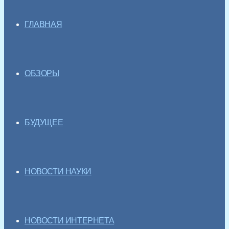
ГЛАВНАЯ
ОБЗОРЫ
БУДУЩЕЕ
НОВОСТИ НАУКИ
НОВОСТИ ИНТЕРНЕТА