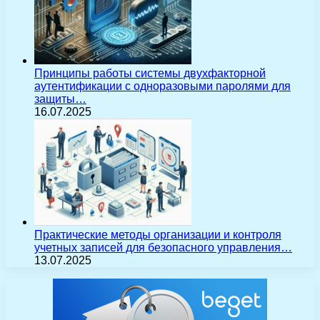
Принципы работы системы двухфакторной
аутентификации с одноразовыми паролями для
защиты…
16.07.2025
Практические методы организации и контроля
учетных записей для безопасного управления…
13.07.2025