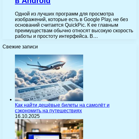
в Android
Одной из лучших программ для просмотра
изображений, которые есть в Google Play, не без
оснований считается QuickPic. К ее главным
преимуществам обычно относят высокую скорость
работы и простоту интерфейса. В…
Свежие записи
Как найти дешёвые билеты на самолёт и
сэкономить на путешествиях
16.10.2025