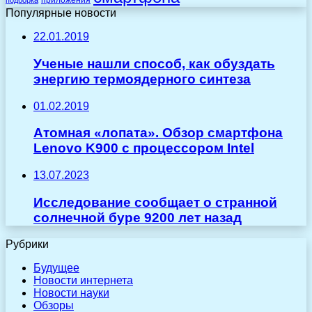
подборка
Популярные новости
22.01.2019
Ученые нашли способ, как обуздать
энергию термоядерного синтеза
01.02.2019
Атомная «лопата». Обзор смартфона
Lenovo K900 с процессором Intel
13.07.2023
Исследование сообщает о странной
солнечной буре 9200 лет назад
Рубрики
Будущее
Новости интернета
Новости науки
Обзоры