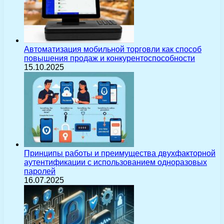
Автоматизация мобильной торговли как способ
повышения продаж и конкурентоспособности
15.10.2025
Принципы работы и преимущества двухфакторной
аутентификации с использованием одноразовых
паролей
16.07.2025