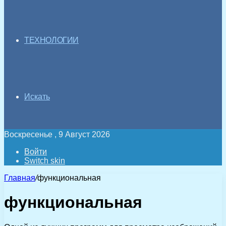
ТЕХНОЛОГИИ
Искать
Воскресенье , 9 Август 2026
Войти
Switch skin
Главная
/
функциональная
функциональная