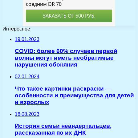
Интересное
19.01.2023
COVID: более 60% случаев первой
волны могут иметь необратимые
нарушения обоняния
02.01.2024
Что такое картинки раскраски —
особенности и преимущества для детей
и взрослых
16.08.2023
История семьи неандертальцев,
рассказанная по их ДНК