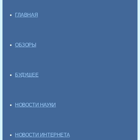
ГЛАВНАЯ
ОБЗОРЫ
БУДУЩЕЕ
НОВОСТИ НАУКИ
НОВОСТИ ИНТЕРНЕТА