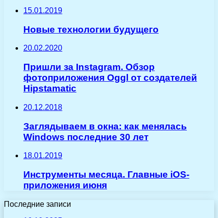
15.01.2019
Новые технологии будущего
20.02.2020
Пришли за Instagram. Обзор
фотоприложения Oggl от создателей
Hipstamatic
20.12.2018
Заглядываем в окна: как менялась
Windows последние 30 лет
18.01.2019
Инструменты месяца. Главные iOS-
приложения июня
Последние записи