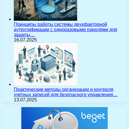
Принципы работы системы двухфакторной
аутентификации с одноразовыми паролями для
защиты…
16.07.2025
Практические методы организации и контроля
учетных записей для безопасного управления…
13.07.2025