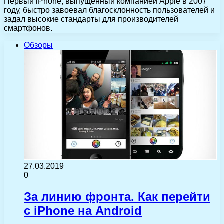
Первый iPhone, выпущенный компанией Apple в 2007
году, быстро завоевал благосклонность пользователей и
задал высокие стандарты для производителей
смартфонов.
Обзоры
27.03.2019
0
За линию фронта. Как перейти
с iPhone на Android