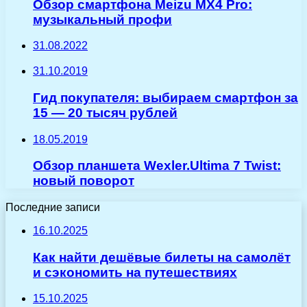
Обзор смартфона Meizu MX4 Pro:
музыкальный профи
31.08.2022
31.10.2019
Гид покупателя: выбираем смартфон за
15 — 20 тысяч рублей
18.05.2019
Обзор планшета Wexler.Ultima 7 Twist:
новый поворот
Последние записи
16.10.2025
Как найти дешёвые билеты на самолёт
и сэкономить на путешествиях
15.10.2025