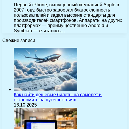
Первый iPhone, выпущенный компанией Apple в
2007 году, быстро завоевал благосклонность
пользователей и задал высокие стандарты для
производителей смартфонов. Аппараты на других
платформах — преимущественно Android и
Symbian — считались…
Свежие записи
Как найти дешёвые билеты на самолёт и
сэкономить на путешествиях
16.10.2025