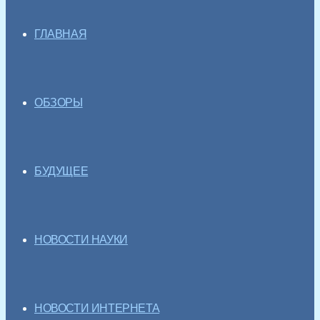
ГЛАВНАЯ
ОБЗОРЫ
БУДУЩЕЕ
НОВОСТИ НАУКИ
НОВОСТИ ИНТЕРНЕТА