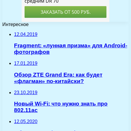
Интересное
12.04.2019
Fragment: «лунная призма» для Android-
фотографов
17.01.2019
Обзор ZTE Grand Era: как будет
«флагман» по-китайски?
23.10.2019
Новый Wi-Fi: что нужно знать про
802.11ac
12.05.2020