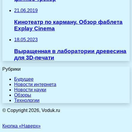
21.06.2019
Кинотеатр по карману. Обзор фаблета
Explay Cinema
18.05.2023
Выращенная в лаборатории древесина
для 3D-печати
Рубрики
Будущее
Новости интернета
Новости науки
Обзоры
Технологии
© Copyright 2026, Voduk.ru
Кнопка «Наверх»