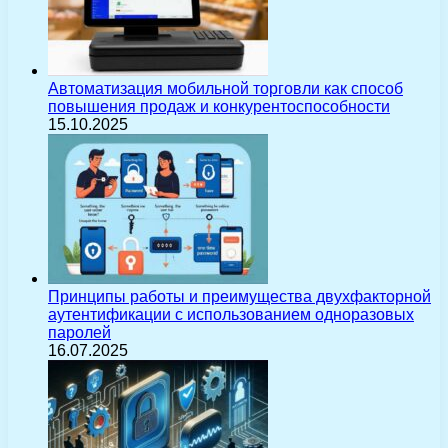
Автоматизация мобильной торговли как способ
повышения продаж и конкурентоспособности
15.10.2025
Принципы работы и преимущества двухфакторной
аутентификации с использованием одноразовых
паролей
16.07.2025