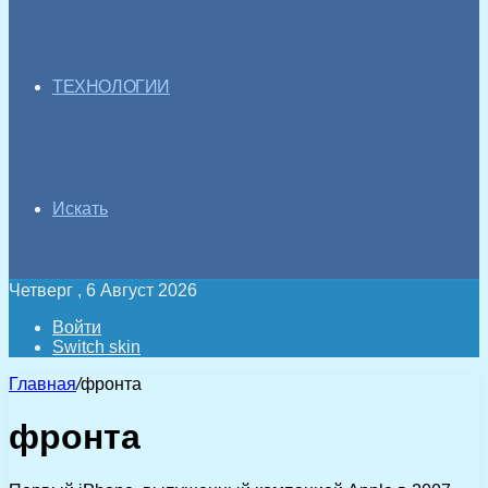
ТЕХНОЛОГИИ
Искать
Четверг , 6 Август 2026
Войти
Switch skin
Главная
/
фронта
фронта