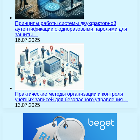
Принципы работы системы двухфакторной
аутентификации с одноразовыми паролями для
защиты…
16.07.2025
Практические методы организации и контроля
учетных записей для безопасного управления…
13.07.2025