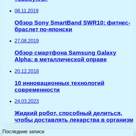
08.11.2019
Обзор Sony SmartBand SWR10: фитнес-
браслет по-японски
27.08.2019
Обзор смартфона Samsung Galaxy
Alpha: в металлической оправе
20.12.2018
10 инновационных технологий
современности
24.03.2023
Жидкий робот, способный делиться,
чтобы доставлять лекарства в организм
Последние записи