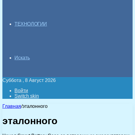
ТЕХНОЛОГИИ
Искать
Суббота , 8 Август 2026
Войти
Switch skin
Главная
/
эталонного
эталонного