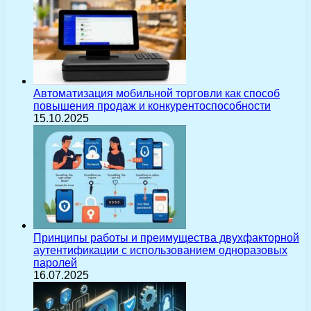
Автоматизация мобильной торговли как способ
повышения продаж и конкурентоспособности
15.10.2025
Принципы работы и преимущества двухфакторной
аутентификации с использованием одноразовых
паролей
16.07.2025