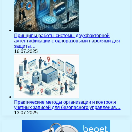
Принципы работы системы двухфакторной
аутентификации с одноразовыми паролями для
защиты…
16.07.2025
Практические методы организации и контроля
учетных записей для безопасного управления…
13.07.2025