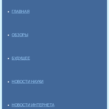
ГЛАВНАЯ
ОБЗОРЫ
БУДУЩЕЕ
НОВОСТИ НАУКИ
НОВОСТИ ИНТЕРНЕТА