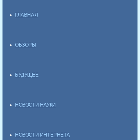
ГЛАВНАЯ
ОБЗОРЫ
БУДУЩЕЕ
НОВОСТИ НАУКИ
НОВОСТИ ИНТЕРНЕТА