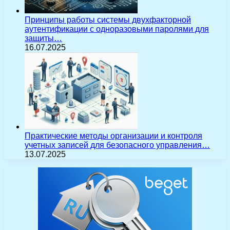
Принципы работы системы двухфакторной
аутентификации с одноразовыми паролями для
защиты…
16.07.2025
Практические методы организации и контроля
учетных записей для безопасного управления…
13.07.2025