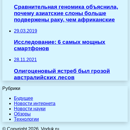
Сравнительная геномика объяснила,
почему азиатские слоны больше
подвержены раку, чем африканские
29.03.2019
Исследование: 6 самых мощных
смартфонов
28.11.2021
Олигоценовый ястреб был грозой
австралийских лесов
Рубрики
Будущее
Новости интернета
Новости науки
Обзоры
Технологии
© Copyright 2026, Voduk.ru