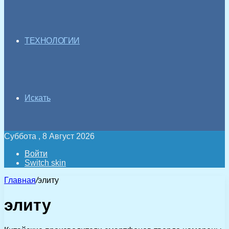
ТЕХНОЛОГИИ
Искать
Суббота , 8 Август 2026
Войти
Switch skin
Главная
/
элиту
элиту