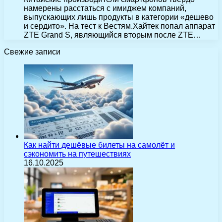
намерены расстаться с имиджем компаний,
выпускающих лишь продукты в категории «дешево
и сердито». На тест к Вестям.Хайтек попал аппарат
ZTE Grand S, являющийся вторым после ZTE…
Свежие записи
Как найти дешёвые билеты на самолёт и
сэкономить на путешествиях
16.10.2025