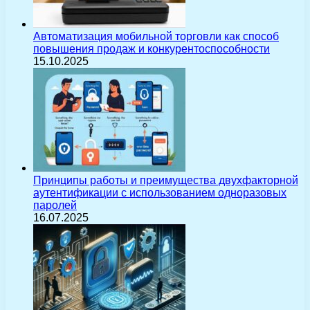
Автоматизация мобильной торговли как способ
повышения продаж и конкурентоспособности
15.10.2025
Принципы работы и преимущества двухфакторной
аутентификации с использованием одноразовых
паролей
16.07.2025