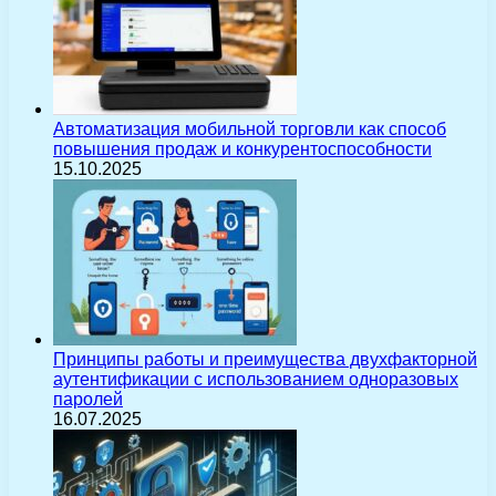
Автоматизация мобильной торговли как способ
повышения продаж и конкурентоспособности
15.10.2025
Принципы работы и преимущества двухфакторной
аутентификации с использованием одноразовых
паролей
16.07.2025