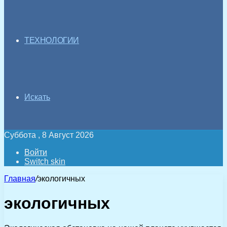
ТЕХНОЛОГИИ
Искать
Суббота , 8 Август 2026
Войти
Switch skin
Главная
/
экологичных
экологичных