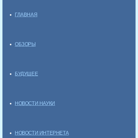
ГЛАВНАЯ
ОБЗОРЫ
БУДУЩЕЕ
НОВОСТИ НАУКИ
НОВОСТИ ИНТЕРНЕТА