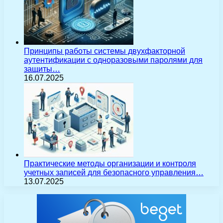
Принципы работы системы двухфакторной
аутентификации с одноразовыми паролями для
защиты…
16.07.2025
Практические методы организации и контроля
учетных записей для безопасного управления…
13.07.2025