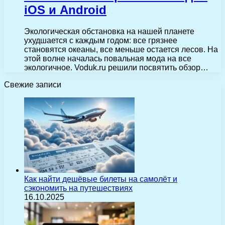
iOS и Android
Экологическая обстановка на нашей планете
ухудшается с каждым годом: все грязнее
становятся океаны, все меньше остается лесов. На
этой волне началась повальная мода на все
экологичное. Voduk.ru решили посвятить обзор…
Свежие записи
Как найти дешёвые билеты на самолёт и
сэкономить на путешествиях
16.10.2025