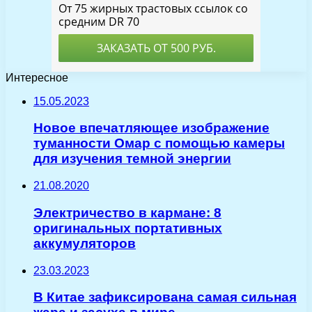
Интересное
15.05.2023
Новое впечатляющее изображение
туманности Омар с помощью камеры
для изучения темной энергии
21.08.2020
Электричество в кармане: 8
оригинальных портативных
аккумуляторов
23.03.2023
В Китае зафиксирована самая сильная